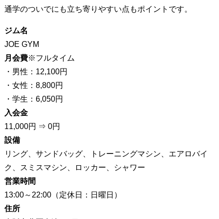
通学のついでにも立ち寄りやすい点もポイントです。
ジム名
JOE GYM
月会費
※フルタイム
・男性：12,100円
・女性：8,800円
・学生：6,050円
入会金
11,000円 ⇒ 0円
設備
リング、サンドバッグ、トレーニングマシン、エアロバイ
ク、スミスマシン、ロッカー、シャワー
営業時間
13:00～22:00（定休日：日曜日）
住所