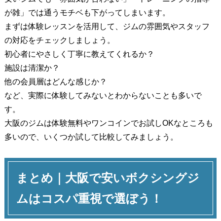
が雑」では通うモチベも下がってしまいます。
まずは体験レッスンを活用して、ジムの雰囲気やスタッフ
の対応をチェックしましょう。
初心者にやさしく丁寧に教えてくれるか？
施設は清潔か？
他の会員層はどんな感じか？
など、実際に体験してみないとわからないことも多いで
す。
大阪のジムは体験無料やワンコインでお試しOKなところも
多いので、いくつか試して比較してみましょう。
まとめ｜大阪で安いボクシングジ
ムはコスパ重視で選ぼう！