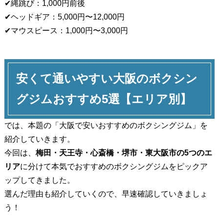
✔︎縄跳び：1,000円前後
✔︎ヘッドギア：5,000円〜12,000円
✔︎マウスピース：1,000円〜3,000円
安くて通いやすい大阪のボクシン
グジムおすすめ5選【エリア別】
では、本題の「大阪で安いおすすめのボクシングジム」を
紹介していきます。
今回は、
梅田・天王寺・心斎橋・堺市・東大阪市の5つのエ
リア
に分けて本気でおすすめのボクシングジムをピックア
ップしてきました。
選んだ理由も紹介していくので、早速確認していきましょ
う！