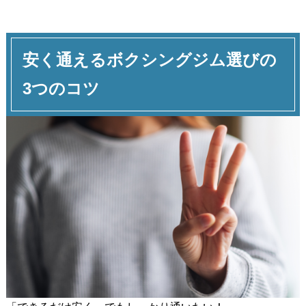
安く通えるボクシングジム選びの
3つのコツ