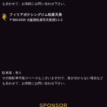
も合わせて、お気軽にお問い合わせ下さい。
フィリアボクシングジム松原天美
〒580-0034 大阪府松原市天美西1-1-3
駐車場：有り
その他駐車可能スペースもございますので、道が分からない場合など
も合わせて、お気軽にお問い合わせ下さい。
SPONSOR