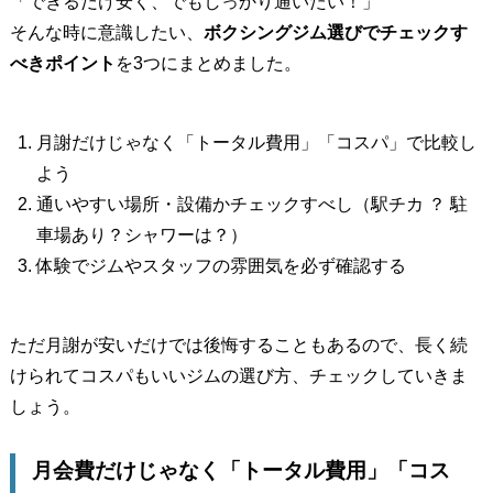
「できるだけ安く、でもしっかり通いたい！」
そんな時に意識したい、
ボクシングジム選びでチェックす
べきポイント
を3つにまとめました。
月謝だけじゃなく「トータル費用」「コスパ」で比較し
よう
通いやすい場所・設備かチェックすべし（駅チカ ？ 駐
車場あり？シャワーは？）
体験でジムやスタッフの雰囲気を必ず確認する
ただ月謝が安いだけでは後悔することもあるので、長く続
けられてコスパもいいジムの選び方、チェックしていきま
しょう。
月会費だけじゃなく「トータル費用」「コス