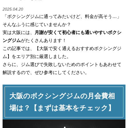
2025.04.20
「ボクシングジムに通ってみたいけど、料金が高そう…」
そんなふうに感じていませんか？
実は大阪には、
月謝が安くて初心者にも通いやすいボクシ
ングジム
がたくさんあります！
この記事では、【大阪で安く通えるおすすめボクシングジ
ム】をエリア別に厳選しました。
さらに、ジム選びで失敗しないためのポイントもあわせて
解説するので、ぜひ参考にしてください。
大阪のボクシングジムの月会費相
場は？【まずは基本をチェック】