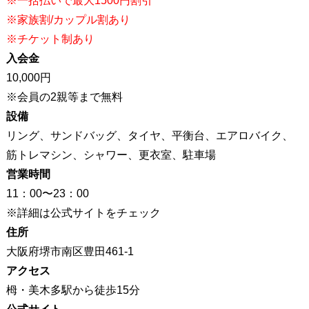
※一括払いで最大1500円割引
※家族割/カップル割あり
※チケット制あり
入会金
10,000円
※会員の2親等まで無料
設備
リング、サンドバッグ、タイヤ、平衡台、エアロバイク、
筋トレマシン、シャワー、更衣室、駐車場
営業時間
11：00〜23：00
※詳細は公式サイトをチェック
住所
大阪府堺市南区豊田461-1
アクセス
栂・美木多駅から徒歩15分