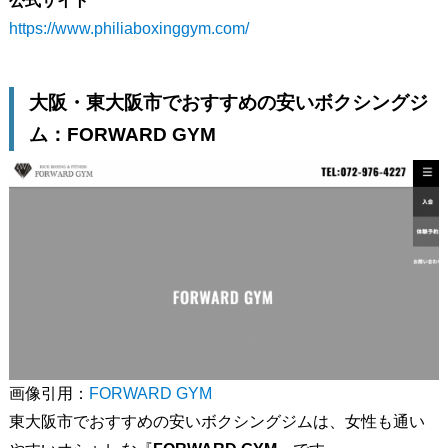
公式サイト
https://www.philiaboxinggym.com/
大阪・東大阪市でおすすめの安いボクシングジ
ム：FORWARD GYM
画像引用：
FORWARD GYM
東大阪市でおすすめの安いボクシングジムは、女性も通い