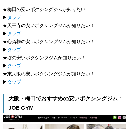
★梅田の安いボクシングジムが知りたい！
▶︎
タップ
★天王寺の安いボクシングジムが知りたい！
▶︎
タップ
★心斎橋の安いボクシングジムが知りたい！
▶︎
タップ
★堺の安いボクシングジムが知りたい！
▶︎
タップ
★東大阪の安いボクシングジムが知りたい！
▶︎
タップ
大阪・梅田でおすすめの安いボクシングジム：
JOE GYM