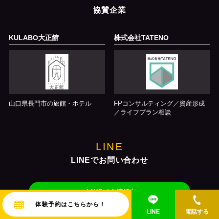
協賛企業
KULABO大正館
株式会社TATENO
山口県長門市の旅館・ホテル
FPコンサルティング／資産形成
／ライフプラン相談
LINE
LINEでお問い合わせ
LINEで友達追加
体験予約はこちらから！
LINE
電話する