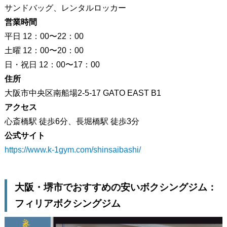
サンドバッグ、レンタルロッカー
営業時間
平日 12：00〜22：00
土曜 12：00〜20：00
日・祝日 12：00〜17：00
住所
大阪市中央区南船場2-5-17 GATO EAST B1
アクセス
心斎橋駅 徒歩6分、長堀橋駅 徒歩3分
公式サイト
https://www.k-1gym.com/shinsaibashi/
大阪・堺市でおすすめの安いボクシングジム：
フィリアボクシングジム