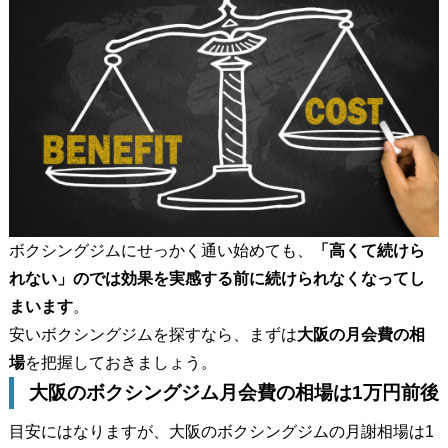
ボクシングジムにせっかく通い始めても、
「高くて続けら
れない」のでは効果を実感する前に続けられなくなってし
まいます
。
安いボクシングジムを探すなら、まずは
大阪の月会費の相
場
を把握しておきましょう。
大阪のボクシングジム月会費の相場は1万円前後
目安にはなりますが、大阪のボクシングジムの月謝相場は1