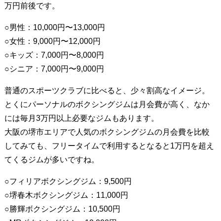
万円前後です。
○男性：10,000円〜13,000円
○女性：9,000円〜12,000円
○キッズ：7,000円〜8,000円
○シニア：7,000円〜9,000円
普通のスポーツクラブに比べると、少々割高なイメージ。
とくにパーソナルのボクシングジムは月会費が高く、なか
には毎月3万円以上必要なジムもあります。
大阪の堺市エリアで人気のボクシングジムの月会費を比較
してみても、フリータイムで利用するとなると1万円を超え
てくるジムが多いですね。
○フィリアボクシングジム：9,500円
○堺春木ボクシングジム：11,000円
○勝輝ボクシングジム：10,500円