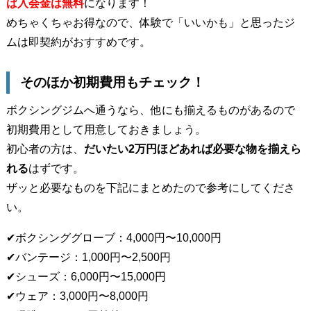
ば入会金は無料
になります！
めちゃくちゃお得なので、体験で「いいかも」と思ったジ
ムは即契約がおすすめです。
そのほか初期費用もチェック！
ボクシングジムへ通うなら、他にも揃えるものがあるので
初期費用として用意しておきましょう。
初心者の方は、
だいたい2万円ほどあれば必要な物を揃えら
れる
はずです。
ザッと必要なものを下記にまとめたので参考にしてくださ
い。
✔︎ボクシンググローブ：4,000円〜10,000円
✔︎バンテージ：1,000円〜2,500円
✔︎シューズ：6,000円〜15,000円
✔︎ウェア：3,000円〜8,000円