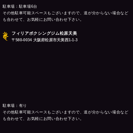
駐車場：駐車場6台
その他駐車可能スペースもございますので、道が分からない場合など
も合わせて、お気軽にお問い合わせ下さい。
フィリアボクシングジム松原天美
〒580-0034 大阪府松原市天美西1-1-3
駐車場：有り
その他駐車可能スペースもございますので、道が分からない場合など
も合わせて、お気軽にお問い合わせ下さい。