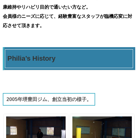
康維持やリハビリ目的で通いたい方など。
会員様のニーズに応じて、経験豊富なスタッフが臨機応変に対
応させて頂きます。
Philia’s History
2005年堺豊田ジム、創立当初の様子。