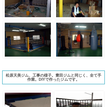
松原天美ジム、工事の様子。豊田ジムと同じく、全て手
作業。DIYで作ったジムです。