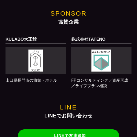
SPONSOR
協賛企業
KULABO大正館
株式会社TATENO
山口県長門市の旅館・ホテル
FPコンサルティング／資産形成
／ライフプラン相談
LINE
LINEでお問い合わせ
LINEで友達追加