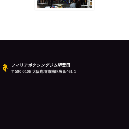
フィリアボクシングジム堺豊田
〒590-0106 大阪府堺市南区豊田461-1