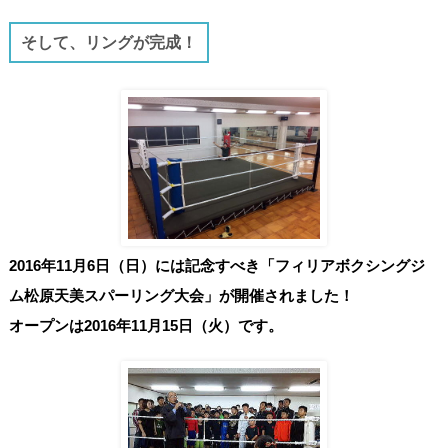
そして、リングが完成！
2016年11月6日（日）には記念すべき「フィリアボクシングジ
ム松原天美スパーリング大会」が開催されました！
オープンは2016年11月15日（火）です。