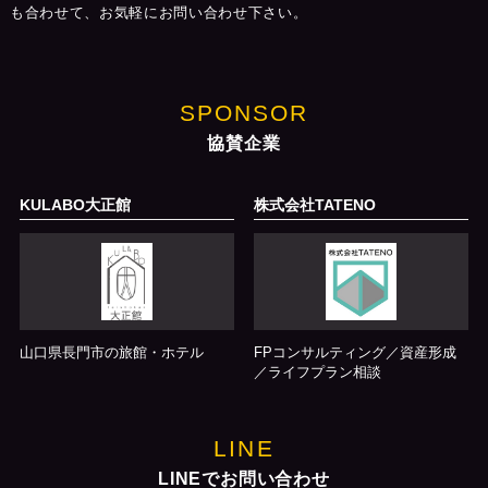
も合わせて、お気軽にお問い合わせ下さい。
SPONSOR
協賛企業
KULABO大正館
株式会社TATENO
山口県長門市の旅館・ホテル
FPコンサルティング／資産形成
／ライフプラン相談
LINE
LINEでお問い合わせ