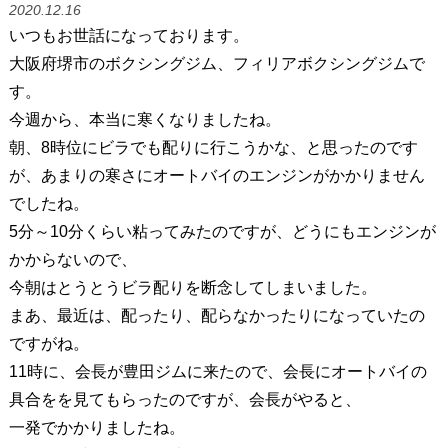
2020.12.16
いつもお世話になっております。
大阪府堺市のボクシングジム、フィリアボクシングジムで
す。
今週から、本当に寒くなりましたね。
朝、8時位にビラでも配りに行こうかな、と思ったのです
が、あまりの寒さにオートバイのエンジンがかかりません
でしたね。
5分～10分くらい粘ってみたのですが、どうにもエンジンが
かからないので、
今朝はとうとうビラ配りを断念してしまいました。
まあ、最近は、配ったり、配らなかったりになっていたの
ですがね。
11時に、会長が豊田ジムに来たので、会長にオートバイの
具合をを見てもらったのですが、会長がやると、
一発でかかりましたね。