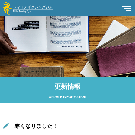
更新情報
UPDATE INFORMATION
寒くなりました！