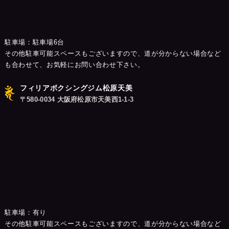
駐車場：駐車場6台
その他駐車可能スペースもございますので、道が分からない場合など
も合わせて、お気軽にお問い合わせ下さい。
フィリアボクシングジム松原天美
〒580-0034 大阪府松原市天美西1-1-3
駐車場：有り
その他駐車可能スペースもございますので、道が分からない場合など