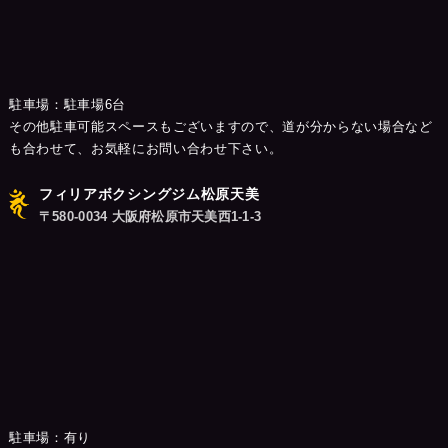
駐車場：駐車場6台
その他駐車可能スペースもございますので、道が分からない場合など
も合わせて、お気軽にお問い合わせ下さい。
フィリアボクシングジム松原天美
〒580-0034 大阪府松原市天美西1-1-3
駐車場：有り