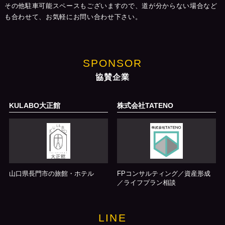
その他駐車可能スペースもございますので、道が分からない場合など
も合わせて、お気軽にお問い合わせ下さい。
SPONSOR
協賛企業
KULABO大正館
株式会社TATENO
山口県長門市の旅館・ホテル
FPコンサルティング／資産形成
／ライフプラン相談
LINE