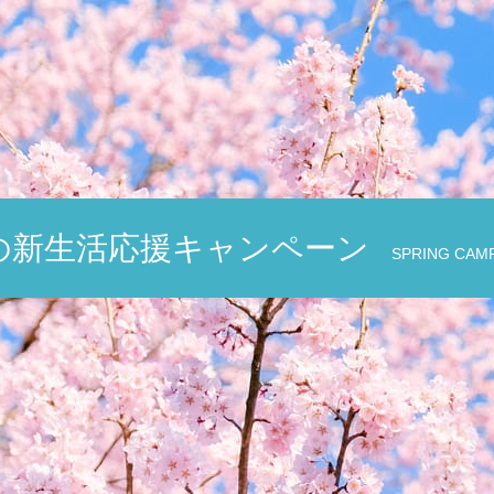
の新生活応援キャンペーン
SPRING CAM