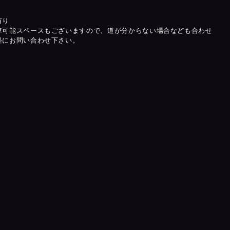
有り
車可能スペースもございますので、道が分からない場合なども合わせ
軽にお問い合わせ下さい。