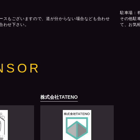
駐車場：
ースもございますので、道が分からない場合なども合わせ
その他駐
合わせ下さい。
て、お気
NSOR
株式会社TATENO