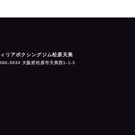
フィリアボクシングジム松原天美
580-0034 大阪府松原市天美西1-1-3