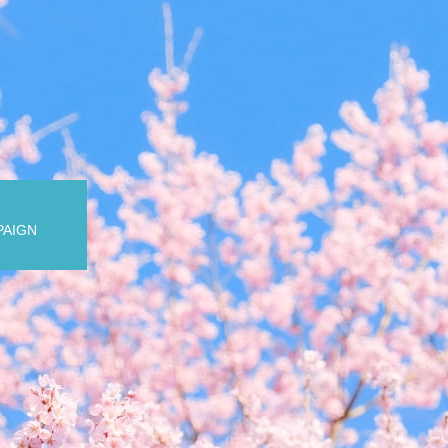
PAIGN