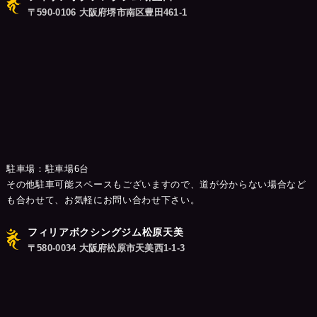
〒590-0106 大阪府堺市南区豊田461-1
駐車場：駐車場6台
その他駐車可能スペースもございますので、道が分からない場合など
も合わせて、お気軽にお問い合わせ下さい。
フィリアボクシングジム松原天美
〒580-0034 大阪府松原市天美西1-1-3