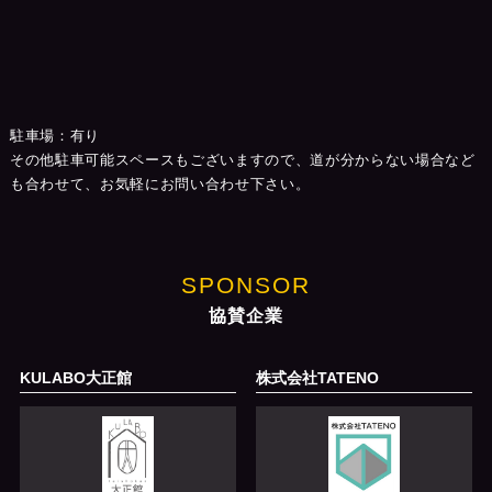
駐車場：有り
その他駐車可能スペースもございますので、道が分からない場合など
も合わせて、お気軽にお問い合わせ下さい。
SPONSOR
協賛企業
KULABO大正館
株式会社TATENO