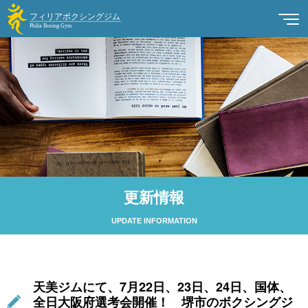
更新情報
UPDATE INFORMATION
天美ジムにて、7月22日、23日、24日、国体、
全日大阪府選考会開催！ 堺市のボクシングジ