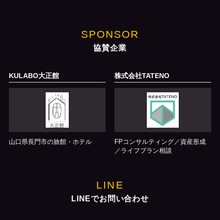
SPONSOR
協賛企業
KULABO大正館
株式会社TATENO
山口県長門市の旅館・ホテル
FPコンサルティング／資産形成
／ライフプラン相談
LINE
LINEでお問い合わせ