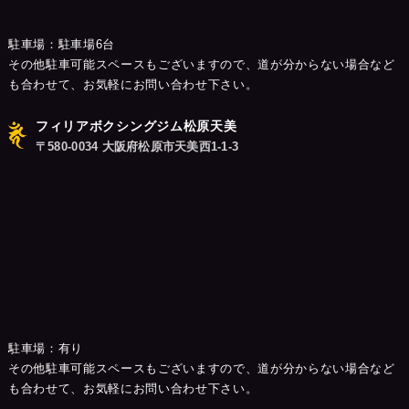
駐車場：駐車場6台
その他駐車可能スペースもございますので、道が分からない場合など
も合わせて、お気軽にお問い合わせ下さい。
フィリアボクシングジム松原天美
〒580-0034 大阪府松原市天美西1-1-3
駐車場：有り
その他駐車可能スペースもございますので、道が分からない場合など
も合わせて、お気軽にお問い合わせ下さい。