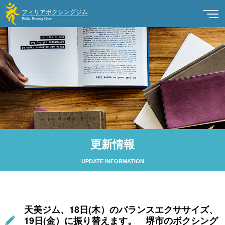
更新情報
UPDATE INFORMATION
天美ジム、18日(木）のバランスエクササイズ、
19日(金）に振り替えます。 堺市のボクシング