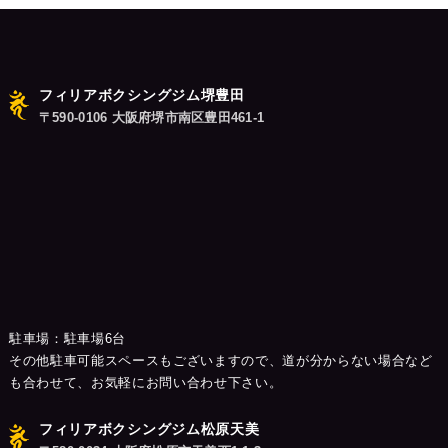
フィリアボクシングジム堺豊田
〒590-0106 大阪府堺市南区豊田461-1
駐車場：駐車場6台
その他駐車可能スペースもございますので、道が分からない場合など
も合わせて、お気軽にお問い合わせ下さい。
フィリアボクシングジム松原天美