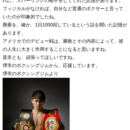
代に、スパーリングの相手をしてくれた記憶があります。
フィジカルがなければ、自分など普通のボクサーと言って
いたのが印象的でしたね。
懸垂を、確か、1日1000回しているという話を聞いた記憶が
あります。
アメリカでのデビュー戦は、勝敗とその内容によって、彼
の人生に大きく作用することになると思いますね。
是非とも、頑張ってほしいですね。
堺市のボクシングジムから、応援しています。
堺市のボクシングジムより