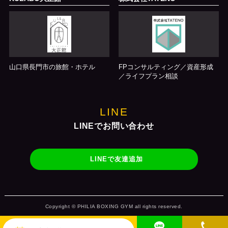
山口県長門市の旅館・ホテル
FPコンサルティング／資産形成
／ライフプラン相談
LINE
LINEでお問い合わせ
LINEで友達追加
Copyright © PHILIA BOXING GYM all rights reserved.