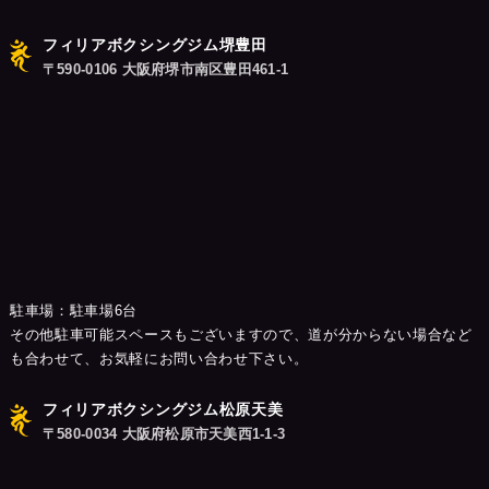
ン
フィリアボクシングジム堺豊田
〒590-0106 大阪府堺市南区豊田461-1
駐車場：駐車場6台
その他駐車可能スペースもございますので、道が分からない場合など
も合わせて、お気軽にお問い合わせ下さい。
フィリアボクシングジム松原天美
〒580-0034 大阪府松原市天美西1-1-3