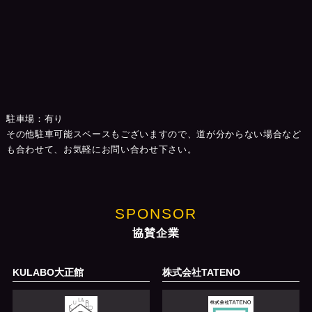
駐車場：有り
その他駐車可能スペースもございますので、道が分からない場合など
も合わせて、お気軽にお問い合わせ下さい。
SPONSOR
協賛企業
KULABO大正館
株式会社TATENO