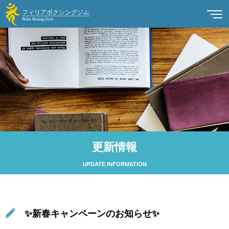
更新情報
UPDATE INFORMATION
✨新春キャンペーンのお知らせ✨