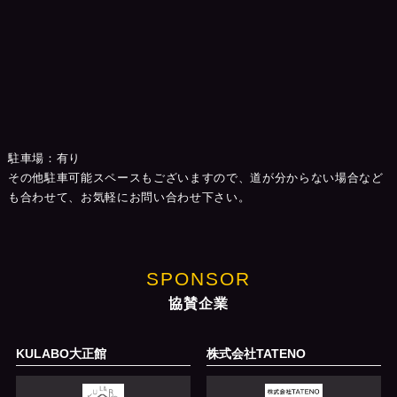
駐車場：有り
その他駐車可能スペースもございますので、道が分からない場合など
も合わせて、お気軽にお問い合わせ下さい。
SPONSOR
協賛企業
KULABO大正館
株式会社TATENO