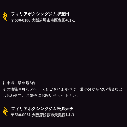
ン
フィリアボクシングジム堺豊田
〒590-0106 大阪府堺市南区豊田461-1
駐車場：駐車場6台
その他駐車可能スペースもございますので、道が分からない場合など
も合わせて、お気軽にお問い合わせ下さい。
フィリアボクシングジム松原天美
〒580-0034 大阪府松原市天美西1-1-3