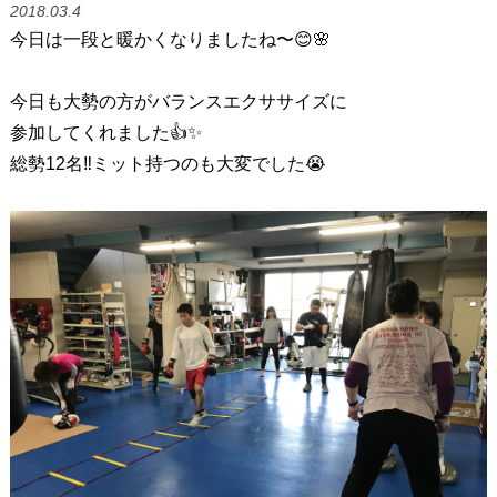
2018.03.4
今日は一段と暖かくなりましたね〜😊🌸
今日も大勢の方がバランスエクササイズに
参加してくれました👍✨
総勢12名‼ミット持つのも大変でした😭