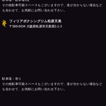
その他駐車可能スペースもございますので、道が分からない場合など
も合わせて、お気軽にお問い合わせ下さい。
フィリアボクシングジム松原天美
〒580-0034 大阪府松原市天美西1-1-3
駐車場：有り
その他駐車可能スペースもございますので、道が分からない場合など
も合わせて、お気軽にお問い合わせ下さい。