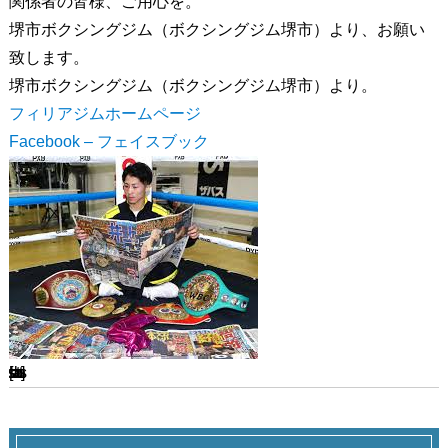
関係者の皆様、ご用心を。
堺市ボクシングジム（ボクシングジム堺市）より、お願い
致します。
堺市ボクシングジム（ボクシングジム堺市）より。
フィリアジムホームページ
Facebook – フェイスブック
[ssba-buttons]