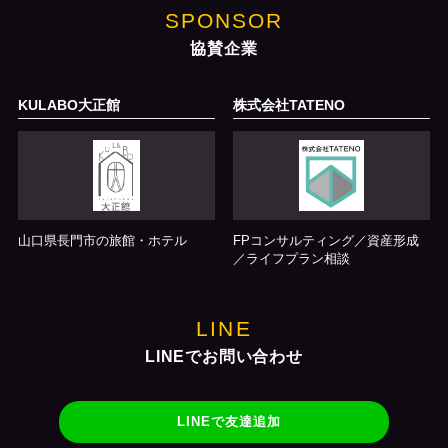
SPONSOR
協賛企業
KULABO大正館
株式会社TATENO
山口県長門市の旅館・ホテル
FPコンサルティング／資産形成
／ライフプラン相談
LINE
LINEでお問い合わせ
LINEで友達追加