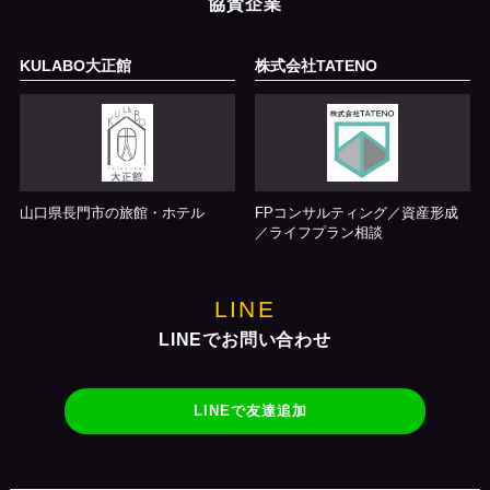
協賛企業
KULABO大正館
株式会社TATENO
山口県長門市の旅館・ホテル
FPコンサルティング／資産形成
／ライフプラン相談
LINE
LINEでお問い合わせ
LINEで友達追加