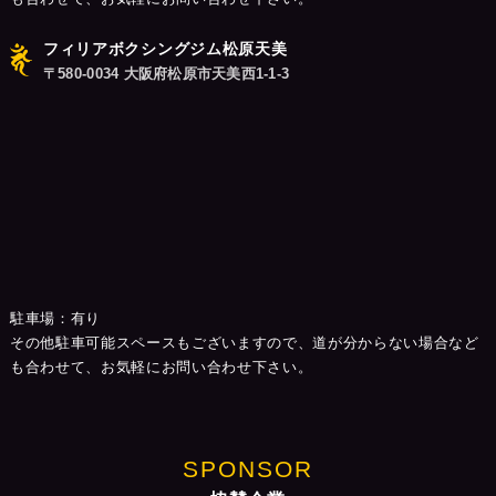
フィリアボクシングジム松原天美
〒580-0034 大阪府松原市天美西1-1-3
駐車場：有り
その他駐車可能スペースもございますので、道が分からない場合など
も合わせて、お気軽にお問い合わせ下さい。
SPONSOR