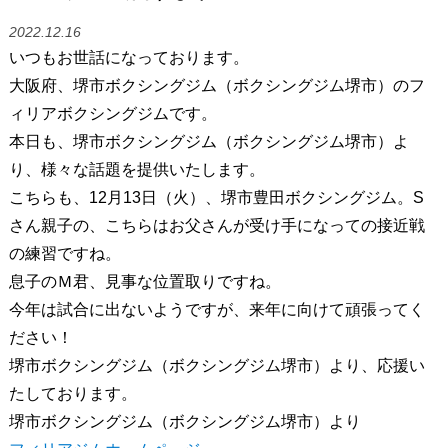
2022.12.16
いつもお世話になっております。
大阪府、堺市ボクシングジム（ボクシングジム堺市）のフ
ィリアボクシングジムです。
本日も、堺市ボクシングジム（ボクシングジム堺市）よ
り、様々な話題を提供いたします。
こちらも、12月13日（火）、堺市豊田ボクシングジム。S
さん親子の、こちらはお父さんが受け手になっての接近戦
の練習ですね。
息子のＭ君、見事な位置取りですね。
今年は試合に出ないようですが、来年に向けて頑張ってく
ださい！
堺市ボクシングジム（ボクシングジム堺市）より、応援い
たしております。
堺市ボクシングジム（ボクシングジム堺市）より