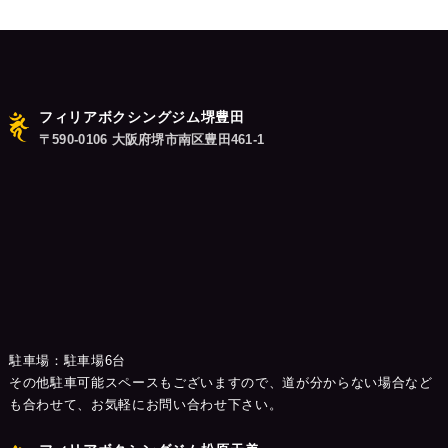
ン
フィリアボクシングジム堺豊田
〒590-0106 大阪府堺市南区豊田461-1
駐車場：駐車場6台
その他駐車可能スペースもございますので、道が分からない場合など
も合わせて、お気軽にお問い合わせ下さい。