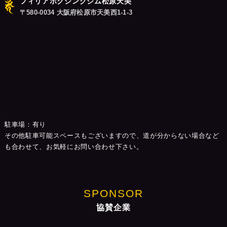
フィリアボクシングジム松原天美
〒580-0034 大阪府松原市天美西1-1-3
駐車場：有り
その他駐車可能スペースもございますので、道が分からない場合など
も合わせて、お気軽にお問い合わせ下さい。
SPONSOR
協賛企業