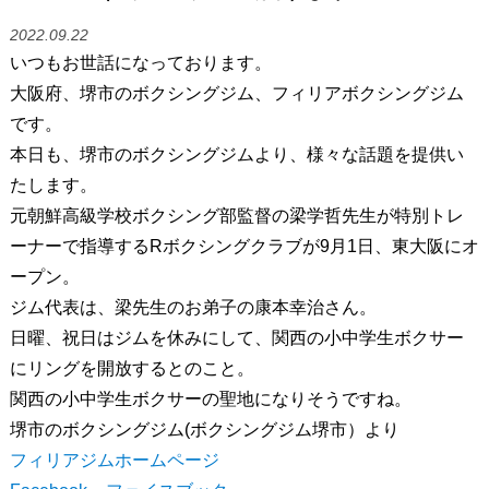
2022.09.22
いつもお世話になっております。
大阪府、堺市のボクシングジム、フィリアボクシングジム
です。
本日も、堺市のボクシングジムより、様々な話題を提供い
たします。
元朝鮮高級学校ボクシング部監督の梁学哲先生が特別トレ
ーナーで指導するRボクシングクラブが9月1日、東大阪にオ
ープン。
ジム代表は、梁先生のお弟子の康本幸治さん。
日曜、祝日はジムを休みにして、関西の小中学生ボクサー
にリングを開放するとのこと。
関西の小中学生ボクサーの聖地になりそうですね。
堺市のボクシングジム(ボクシングジム堺市）より
フィリアジムホームページ