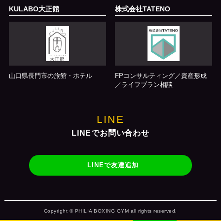
KULABO大正館
株式会社TATENO
山口県長門市の旅館・ホテル
FPコンサルティング／資産形成
／ライフプラン相談
LINE
LINEでお問い合わせ
LINEで友達追加
Copyright © PHILIA BOXING GYM all rights reserved.