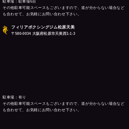
駐車場：駐車場6台
その他駐車可能スペースもございますので、道が分からない場合など
も合わせて、お気軽にお問い合わせ下さい。
フィリアボクシングジム松原天美
〒580-0034 大阪府松原市天美西1-1-3
駐車場：有り
その他駐車可能スペースもございますので、道が分からない場合など
も合わせて、お気軽にお問い合わせ下さい。