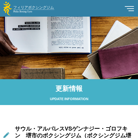
更新情報
UPDATE INFORMATION
サウル・アルバレスVSゲンナジー・ゴロフキ
ン 堺市のボクシングジム（ボクシングジム堺