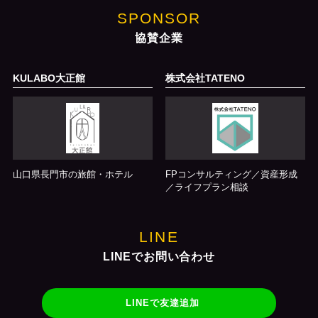
SPONSOR
協賛企業
KULABO大正館
株式会社TATENO
山口県長門市の旅館・ホテル
FPコンサルティング／資産形成
／ライフプラン相談
LINE
LINEでお問い合わせ
LINEで友達追加