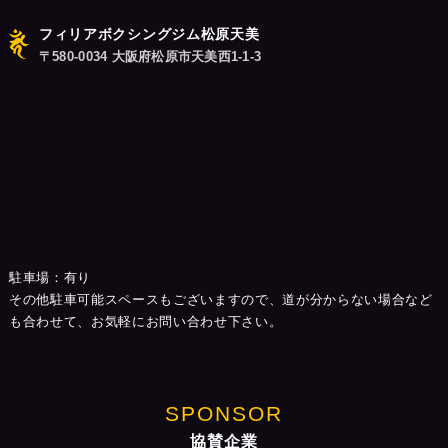
フィリアボクシングジム松原天美
〒580-0034 大阪府松原市天美西1-1-3
駐車場：有り
その他駐車可能スペースもございますので、道が分からない場合など
も合わせて、お気軽にお問い合わせ下さい。
SPONSOR
協賛企業