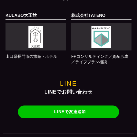
KULABO大正館
株式会社TATENO
山口県長門市の旅館・ホテル
FPコンサルティング／資産形成
／ライフプラン相談
LINE
LINEでお問い合わせ
LINEで友達追加