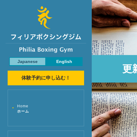
Japanese
English
更
体験予約に申し込む！
Home
ホーム