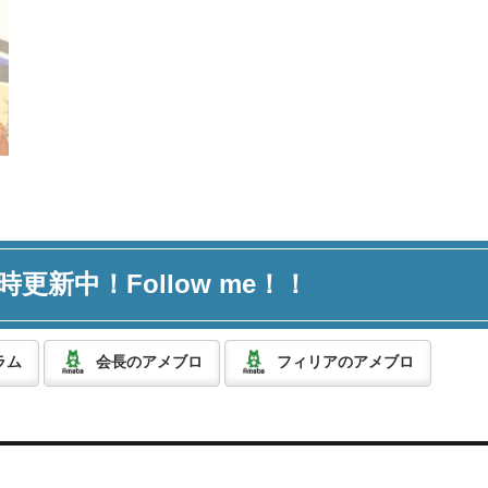
時更新中！Follow me！！
ラム
会長のアメブロ
フィリアのアメブロ