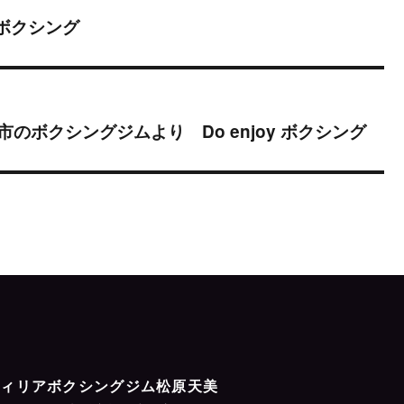
 ボクシング
ボクシングジムより Do enjoy ボクシング
フィリアボクシングジム松原天美