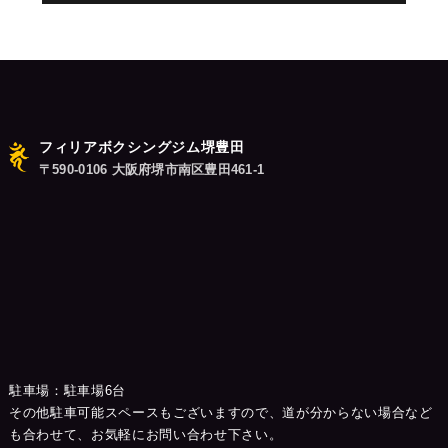
稿:
ョ
ン
フィリアボクシングジム堺豊田
〒590-0106 大阪府堺市南区豊田461-1
駐車場：駐車場6台
その他駐車可能スペースもございますので、道が分からない場合など
も合わせて、お気軽にお問い合わせ下さい。