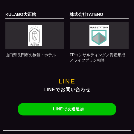
KULABO大正館
株式会社TATENO
山口県長門市の旅館・ホテル
FPコンサルティング／資産形成
／ライフプラン相談
LINE
LINEでお問い合わせ
LINEで友達追加