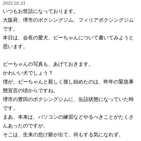
2021.01.21
いつもお世話になっております。
大阪府、堺市のボクシングジム、フィリアボクシングジム
です。
本日は、会長の愛犬、ビーちゃんについて書いてみようと
思います。
ビーちゃんの写真も、あげておきます。
かわいい犬でしょう？
僕が、ビーちゃんと親しく接し始めたのは、昨年の緊急事
態宣言の頃からですね。
堺市の豊田のボクシングジムに、缶詰状態になっていた時
です。
まあ、本来は、パソコンの練習などやるべきことがたくさ
んあったのですが、
そこは、生来の怠け癖が出て、何もする気になれず、