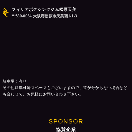
フィリアボクシングジム松原天美
〒580-0034 大阪府松原市天美西1-1-3
駐車場：有り
その他駐車可能スペースもございますので、道が分からない場合など
も合わせて、お気軽にお問い合わせ下さい。
SPONSOR
協賛企業