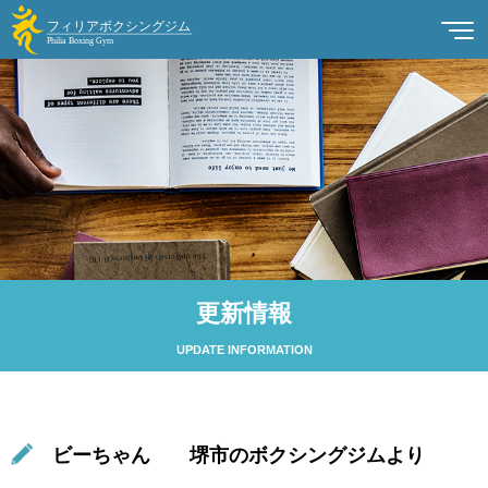
更新情報
UPDATE INFORMATION
ビーちゃん 堺市のボクシングジムより