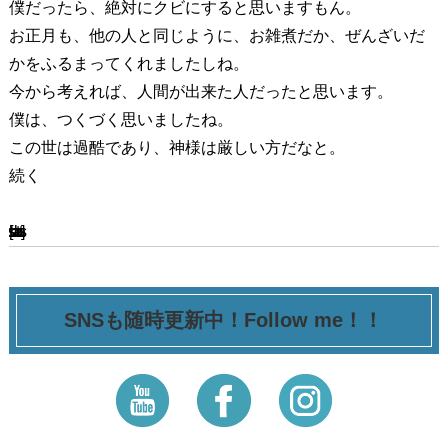
僕だったら、絶対にクビにすると思いますもん。
お正月も、他の人と同じように、お雑煮だか、ぜんざいだ
かをふるまってくれましたしね。
今から考えれば、人間が出来た人だったと思います。
僕は、つくづく思いましたね。
この世は過酷であり、神様は厳しい方だなと。
続く
[ssba-buttons]
SNSも随時更新中！Follow me！！