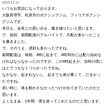
2020.12.11
いつもお世話になっております。
大阪府堺市、松原市のボクシングジム、フィリアボクシン
グジムです。
本日も、会長との思い出を、書き綴りたいと思います。
で、前回、新聞配達のアルバイトで、不配が多かったこと
を書きました。
で、そのうえ、遅刻も多かったですね。
新聞配達は、毎朝、4時に起きて、4時30分には配り始めな
ければならなかったのですが、この4時起きが、当時の僕に
はとてつもなくつらかったですね。
なかなか、起きれないし、起きても体が重くて、だるかっ
たですね。
若い時に、体を動かさなかったつけが出てきていたのだと
思います。
よくもまあ、1年間、僕を使ってくれたものだと思います。