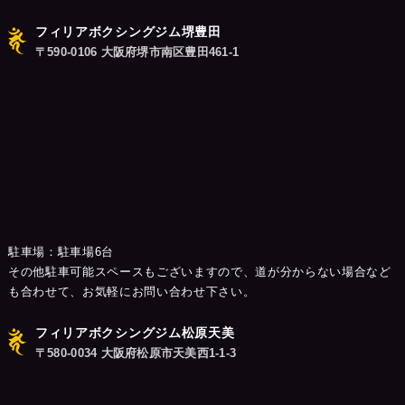
フィリアボクシングジム堺豊田
〒590-0106 大阪府堺市南区豊田461-1
駐車場：駐車場6台
その他駐車可能スペースもございますので、道が分からない場合など
も合わせて、お気軽にお問い合わせ下さい。
フィリアボクシングジム松原天美
〒580-0034 大阪府松原市天美西1-1-3