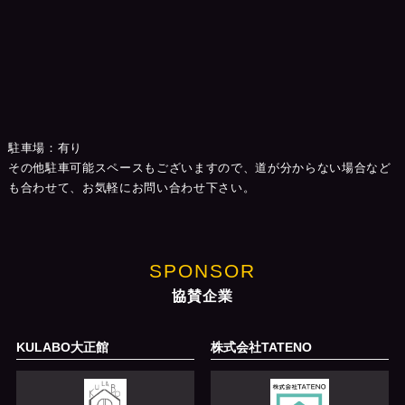
駐車場：有り
その他駐車可能スペースもございますので、道が分からない場合など
も合わせて、お気軽にお問い合わせ下さい。
SPONSOR
協賛企業
KULABO大正館
株式会社TATENO