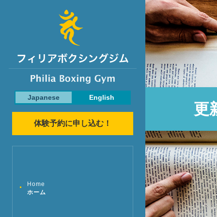
Japanese
English
更
体験予約に申し込む！
Home
ホーム