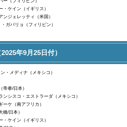
バー（フィリピン）
ー・ケイン（イギリス）
アンジェレッティ（米国）
ト・ガバリョ（フィリピン）
（2025年9月25日付）
ャン・メディナ（メキシコ）
（帝拳/日本）
ランシスコ・エストラーダ（メキシコ）
ギーケ（南アフリカ）
大橋/日本）
ー・ケイン（イギリス）