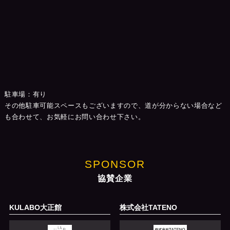
駐車場：有り
その他駐車可能スペースもございますので、道が分からない場合など
も合わせて、お気軽にお問い合わせ下さい。
SPONSOR
協賛企業
KULABO大正館
株式会社TATENO