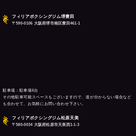
フィリアボクシングジム堺豊田
〒590-0106 大阪府堺市南区豊田461-1
駐車場：駐車場6台
その他駐車可能スペースもございますので、道が分からない場合など
も合わせて、お気軽にお問い合わせ下さい。
フィリアボクシングジム松原天美
〒580-0034 大阪府松原市天美西1-1-3