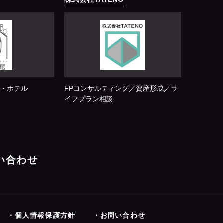
・ホテル
FPコンサルティング／資産形成／ラ
イフプラン相談
問い合わせ
・個人情報保護方針
・お問い合わせ