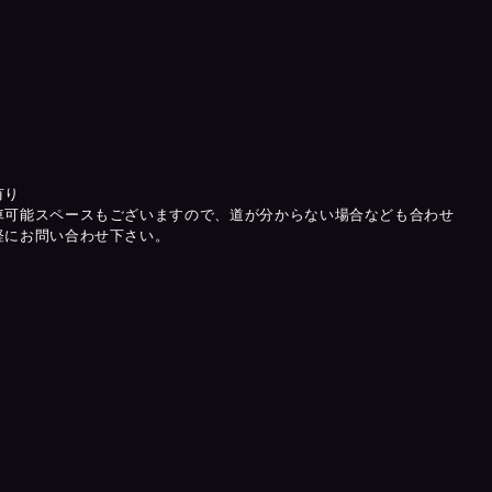
有り
車可能スペースもございますので、道が分からない場合なども合わせ
軽にお問い合わせ下さい。