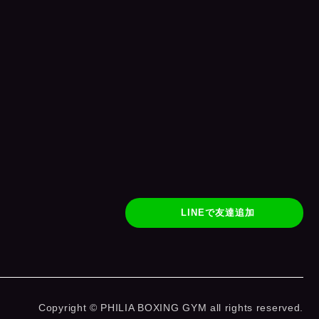
LINEで友達追加
Copyright © PHILIA BOXING GYM all rights reserved.