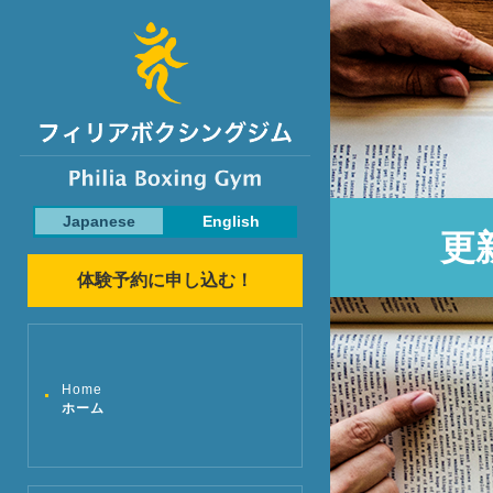
Japanese
English
更
体験予約に申し込む！
Home
ホーム