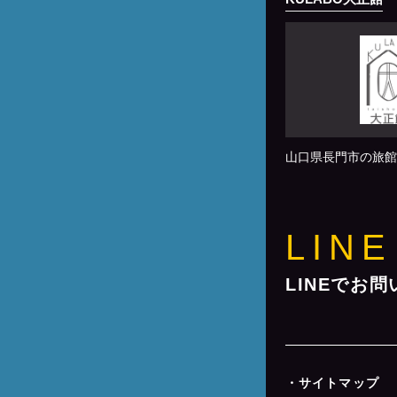
山口県長門市の旅館
LINE
LINEでお
・サイトマップ