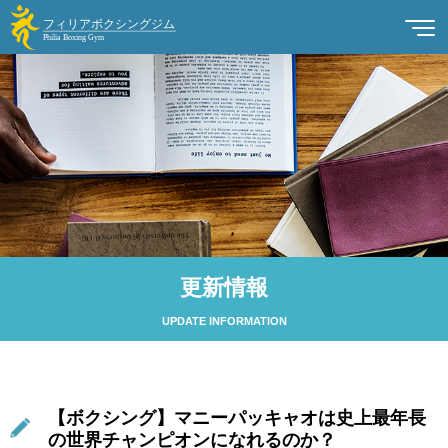
更新情報
UPDATE INFORMATION
【ボクシング】マニーパッキャオは史上最年長
の世界チャンピオンになれるのか？