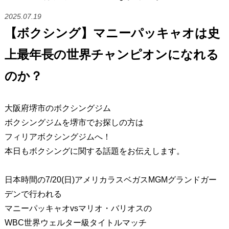
2025.07.19
【ボクシング】マニーパッキャオは史
上最年長の世界チャンピオンになれる
のか？
大阪府堺市のボクシングジム
ボクシングジムを堺市でお探しの方は
フィリアボクシングジムへ！
本日もボクシングに関する話題をお伝えします。
日本時間の7/20(日)アメリカラスベガスMGMグランドガー
デンで行われる
マニーパッキャオvsマリオ・バリオスの
WBC世界ウェルター級タイトルマッチ