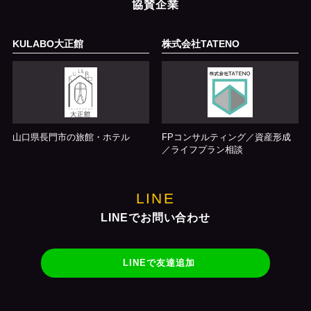
協賛企業
KULABO大正館
株式会社TATENO
山口県長門市の旅館・ホテル
FPコンサルティング／資産形成
／ライフプラン相談
LINE
LINEでお問い合わせ
LINEで友達追加