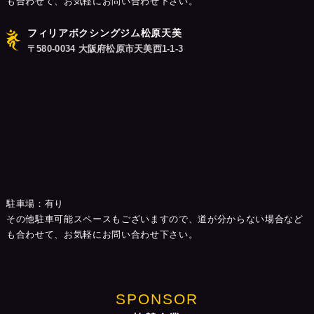
も合わせて、お気軽にお問い合わせ下さい。
フィリアボクシングジム松原天美
〒580-0034 大阪府松原市天美西1-1-3
駐車場：有り
その他駐車可能スペースもございますので、道が分からない場合など
も合わせて、お気軽にお問い合わせ下さい。
SPONSOR