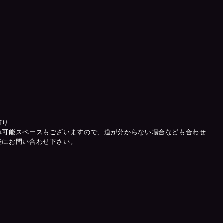
有り
車可能スペースもございますので、道が分からない場合なども合わせ
軽にお問い合わせ下さい。