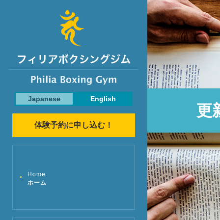
Japanese
English
更
体験予約に申し込む！
Home
ホーム