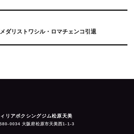
金メダリストワシル・ロマチェンコ引退
フィリアボクシングジム松原天美
580-0034 大阪府松原市天美西1-1-3