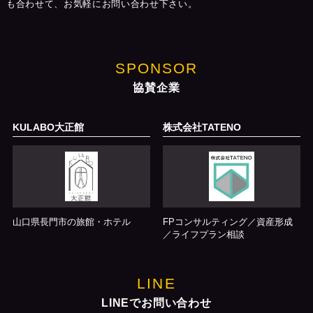
も合わせて、お気軽にお問い合わせ下さい。
SPONSOR
協賛企業
KULABO大正館
株式会社TATENO
山口県長門市の旅館・ホテル
FPコンサルティング／資産形成
／ライフプラン相談
LINE
LINEでお問い合わせ