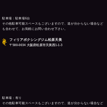
駐車場：駐車場6台
その他駐車可能スペースもございますので、道が分からない場合など
も合わせて、お気軽にお問い合わせ下さい。
フィリアボクシングジム松原天美
〒580-0034 大阪府松原市天美西1-1-3
駐車場：有り
その他駐車可能スペースもございますので、道が分からない場合など