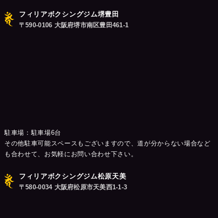
フィリアボクシングジム堺豊田
〒590-0106 大阪府堺市南区豊田461-1
駐車場：駐車場6台
その他駐車可能スペースもございますので、道が分からない場合など
も合わせて、お気軽にお問い合わせ下さい。
フィリアボクシングジム松原天美
〒580-0034 大阪府松原市天美西1-1-3