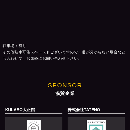
駐車場：有り
その他駐車可能スペースもございますので、道が分からない場合など
も合わせて、お気軽にお問い合わせ下さい。
SPONSOR
協賛企業
KULABO大正館
株式会社TATENO