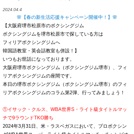
2024.04.4
🌸【春の新生活応援キャンペーン開催中！】🌸
【大阪府堺市松原市のボクシングジム
ボクシングジムを堺市松原市で探している方は
フィリアボクシングジムへ
韓国語教室・英会話教室も併設！】
いつもお世話になっております。
大阪府堺市ボクシングジム（ボクシングジム堺市）、フィ
リアボクシングジムの座間です。
本日の堺市ボクシングジム（ボクシングジム堺市）のフィ
リアボクシングジムのコラム第2弾、行ってみましょう！
①イサック・クルス、WBA世界S・ライト級タイトルマッ
チで9ラウンドTKO勝ち
2024年3月31日、米・ラスベガスにおいて、プロボクシン