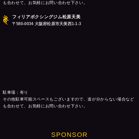
も合わせて、お気軽にお問い合わせ下さい。
フィリアボクシングジム松原天美
〒580-0034 大阪府松原市天美西1-1-3
駐車場：有り
その他駐車可能スペースもございますので、道が分からない場合など
も合わせて、お気軽にお問い合わせ下さい。
SPONSOR