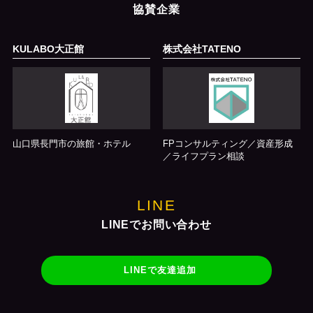
協賛企業
KULABO大正館
株式会社TATENO
山口県長門市の旅館・ホテル
FPコンサルティング／資産形成
／ライフプラン相談
LINE
LINEでお問い合わせ
LINEで友達追加