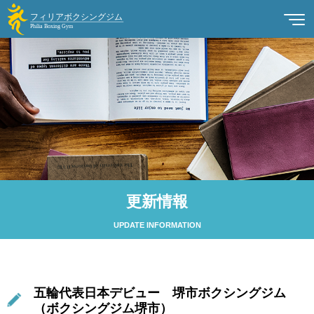
更新情報
UPDATE INFORMATION
五輪代表日本デビュー 堺市ボクシングジム
（ボクシングジム堺市）