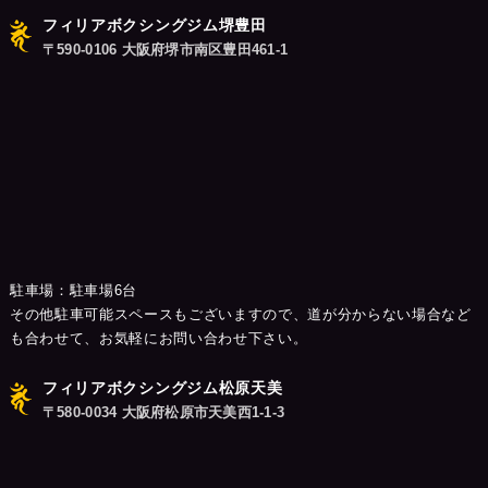
フィリアボクシングジム堺豊田
〒590-0106 大阪府堺市南区豊田461-1
駐車場：駐車場6台
その他駐車可能スペースもございますので、道が分からない場合など
も合わせて、お気軽にお問い合わせ下さい。
フィリアボクシングジム松原天美
〒580-0034 大阪府松原市天美西1-1-3