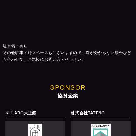
駐車場：有り
その他駐車可能スペースもございますので、道が分からない場合など
も合わせて、お気軽にお問い合わせ下さい。
SPONSOR
協賛企業
KULABO大正館
株式会社TATENO