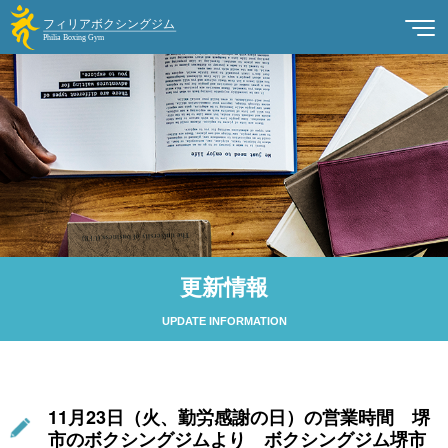
更新情報
UPDATE INFORMATION
11月23日（火、勤労感謝の日）の営業時間 堺
市のボクシングジムより ボクシングジム堺市