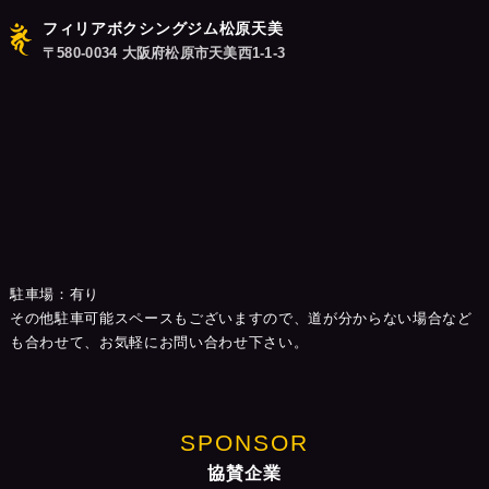
フィリアボクシングジム松原天美
〒580-0034 大阪府松原市天美西1-1-3
駐車場：有り
その他駐車可能スペースもございますので、道が分からない場合など
も合わせて、お気軽にお問い合わせ下さい。
SPONSOR
協賛企業