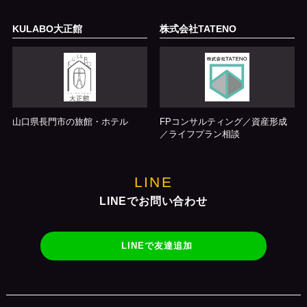
KULABO大正館
株式会社TATENO
山口県長門市の旅館・ホテル
FPコンサルティング／資産形成
／ライフプラン相談
LINE
LINEでお問い合わせ
LINEで友達追加