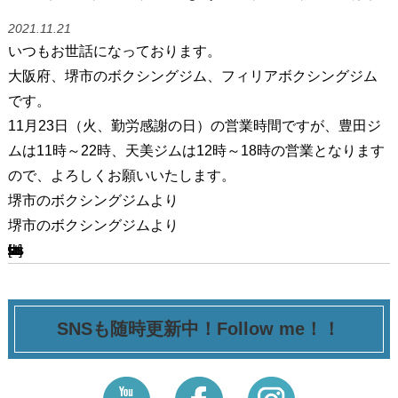
2021.11.21
いつもお世話になっております。
大阪府、堺市のボクシングジム、フィリアボクシングジム
です。
11月23日（火、勤労感謝の日）の営業時間ですが、豊田ジ
ムは11時～22時、天美ジムは12時～18時の営業となります
ので、よろしくお願いいたします。
堺市のボクシングジムより
堺市のボクシングジムより
[ssba-buttons]
SNSも随時更新中！Follow me！！