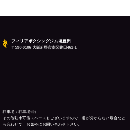
稿:
ン
フィリアボクシングジム堺豊田
〒590-0106 大阪府堺市南区豊田461-1
駐車場：駐車場6台
その他駐車可能スペースもございますので、道が分からない場合など
も合わせて、お気軽にお問い合わせ下さい。