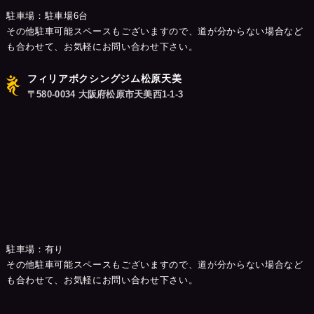
駐車場：駐車場6台
その他駐車可能スペースもございますので、道が分からない場合など
も合わせて、お気軽にお問い合わせ下さい。
フィリアボクシングジム松原天美
〒580-0034 大阪府松原市天美西1-1-3
駐車場：有り
その他駐車可能スペースもございますので、道が分からない場合など
も合わせて、お気軽にお問い合わせ下さい。