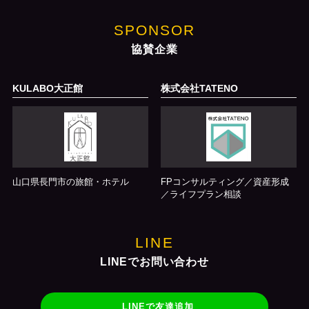
SPONSOR
協賛企業
KULABO大正館
株式会社TATENO
山口県長門市の旅館・ホテル
FPコンサルティング／資産形成
／ライフプラン相談
LINE
LINEでお問い合わせ
LINEで友達追加