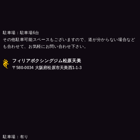
駐車場：駐車場6台
その他駐車可能スペースもございますので、道が分からない場合など
も合わせて、お気軽にお問い合わせ下さい。
フィリアボクシングジム松原天美
〒580-0034 大阪府松原市天美西1-1-3
駐車場：有り