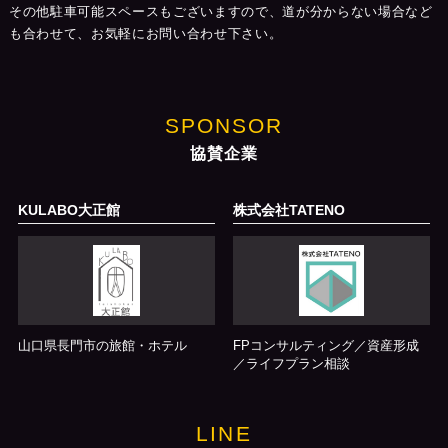
その他駐車可能スペースもございますので、道が分からない場合など
も合わせて、お気軽にお問い合わせ下さい。
SPONSOR
協賛企業
KULABO大正館
株式会社TATENO
山口県長門市の旅館・ホテル
FPコンサルティング／資産形成
／ライフプラン相談
LINE