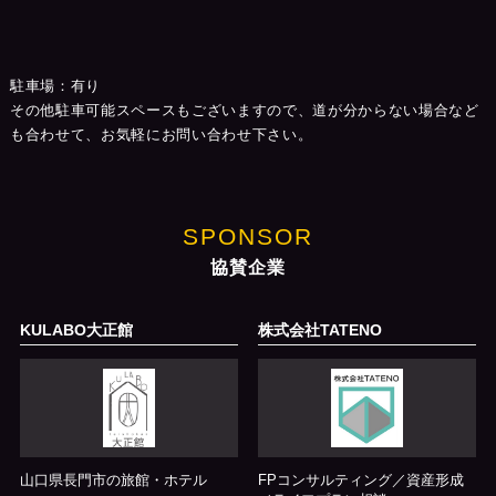
駐車場：有り
その他駐車可能スペースもございますので、道が分からない場合など
も合わせて、お気軽にお問い合わせ下さい。
SPONSOR
協賛企業
KULABO大正館
株式会社TATENO
山口県長門市の旅館・ホテル
FPコンサルティング／資産形成