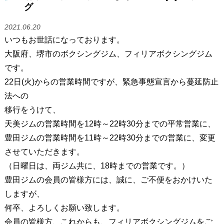
グ
2021.06.20
いつもお世話になっております。
大阪府、堺市のボクシングジム、フィリアボクシングジム
です。
22日(火)からの営業時間ですが、緊急事態宣言から蔓延防止
法への
移行をうけて、
天美ジムの営業時間を12時～22時30分までの平常営業に、
豊田ジムの営業時間を11時～22時30分までの営業に、変更
させていただきます。
（日曜日は、両ジム共に、18時までの営業です。）
豊田ジムの会員の皆様方には、誠に、ご不便をおかけいた
しますが、
何卒、よろしくお願い致します。
会員の皆様方、これからも、フィリアボクシングジムをご