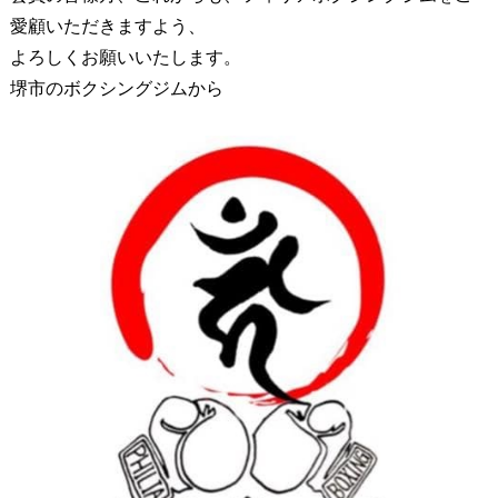
愛顧いただきますよう、
よろしくお願いいたします。
堺市のボクシングジムから