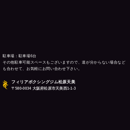
駐車場：駐車場6台
その他駐車可能スペースもございますので、道が分からない場合など
も合わせて、お気軽にお問い合わせ下さい。
フィリアボクシングジム松原天美
〒580-0034 大阪府松原市天美西1-1-3