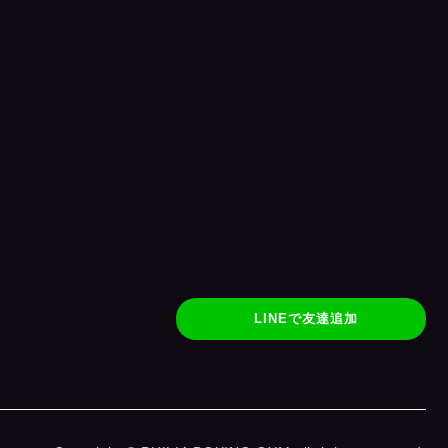
LINEで友達追加