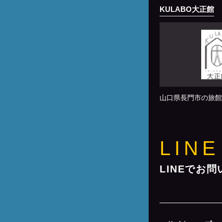
KULABO大正館
山口県長門市の旅館
LINE
LINEでお