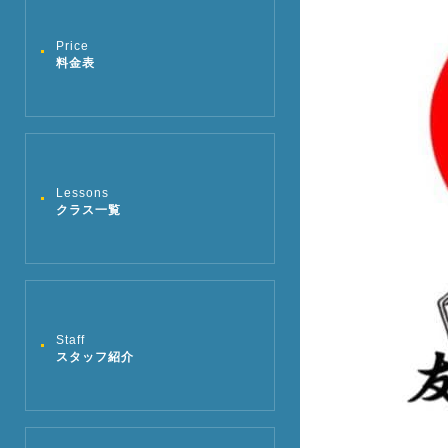
Price
料金表
Lessons
クラス一覧
Staff
スタッフ紹介