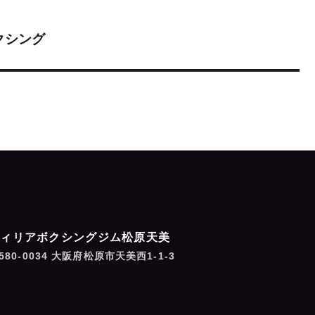
クシング
フィリアボクシングジム松原天美
580-0034 大阪府松原市天美西1-1-3