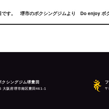
です。 堺市のボクシングジムより Do enjoy ボ
ボクシングジム堺豊田
06 大阪府堺市南区豊田461-1
〒