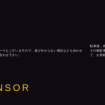
駐車場：
ースもございますので、道が分からない場合なども合わせ
その他駐
合わせ下さい。
て、お気
NSOR