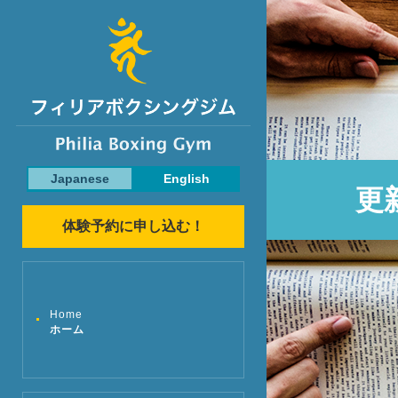
Japanese
English
更
体験予約に申し込む！
Home
ホーム