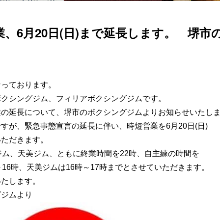
、6月20日(日)まで延長します。 堺市の
なっております。
ボクシングジム、フィリアボクシングジムです。
業の延長について、堺市のボクシングジムよりお知らせいたし
すが、緊急事態宣言の延長に伴い、時短営業を6月20日(日)
いただきます。
ジム、天美ジム、ともに終業時間を22時、自主練の時間を
～16時、天美ジムは16時～17時までとさせていただきます。
いたします。
グジムより