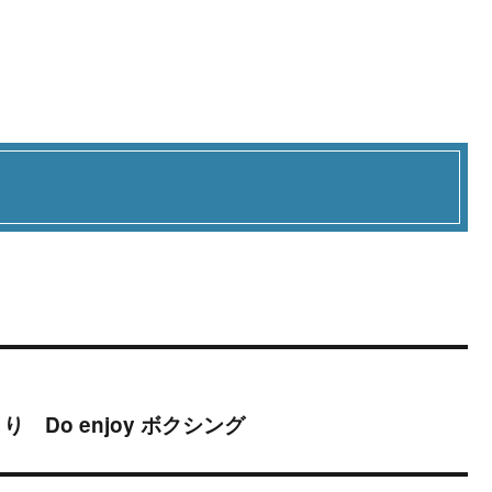
Do enjoy ボクシング