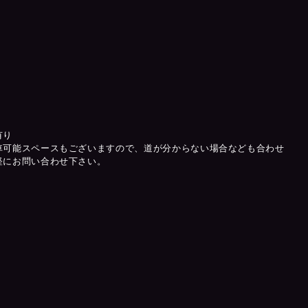
有り
車可能スペースもございますので、道が分からない場合なども合わせ
軽にお問い合わせ下さい。