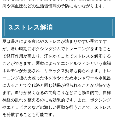
病や高血圧などの生活習慣病の予防にもつながります。
3.ストレス解消
夏は暑さによる疲れやストレスが溜まりやすい季節です
が、暑い時期にボクシングジムでトレーニングをすること
で発汗作用が高まり、汗をかくことでストレスを解消する
ことができます。運動によってエンドルフィンという幸福
ホルモンが分泌され、リラックス効果も得られます。トレ
ーニング後の火照った体を冷やすため水シャワーや水風呂
に入ることで交代浴と同じ効果が得られることが期待でき
ます。血行が良くなるので肩こりなどにも効果的で、自律
神経の乱れを整えるのにも効果的です。また、ボクシング
やエアロビクスなどの激しい運動を行うことで、ストレス
を発散することも可能です。