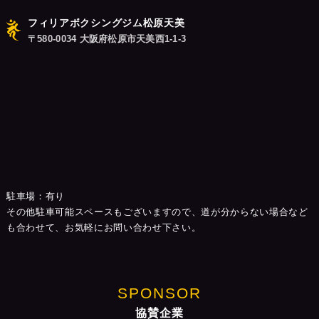
フィリアボクシングジム松原天美
〒580-0034 大阪府松原市天美西1-1-3
駐車場：有り
その他駐車可能スペースもございますので、道が分からない場合など
も合わせて、お気軽にお問い合わせ下さい。
SPONSOR
協賛企業