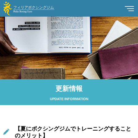
更新情報
UPDATE INFORMATION
【夏にボクシングジムでトレーニングすること
のメリット】