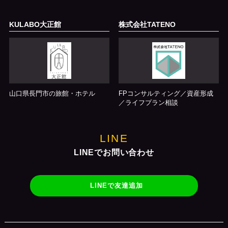
KULABO大正館
株式会社TATENO
山口県長門市の旅館・ホテル
FPコンサルティング／資産形成
／ライフプラン相談
LINE
LINEでお問い合わせ
LINEで友達追加