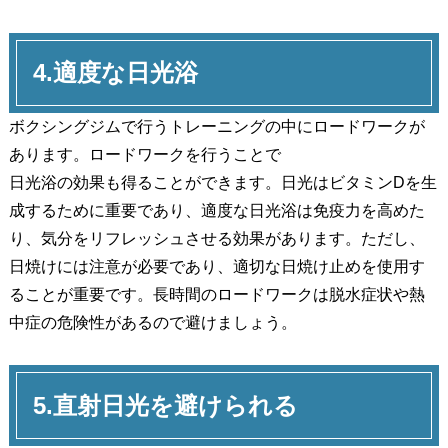
4.適度な日光浴
ボクシングジムで行うトレーニングの中にロードワークが
あります。ロードワークを行うことで
日光浴の効果も得ることができます。日光はビタミンDを生
成するために重要であり、適度な日光浴は免疫力を高めた
り、気分をリフレッシュさせる効果があります。ただし、
日焼けには注意が必要であり、適切な日焼け止めを使用す
ることが重要です。長時間のロードワークは脱水症状や熱
中症の危険性があるので避けましょう。
5.直射日光を避けられる