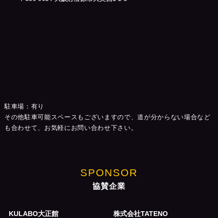
駐車場：有り
その他駐車可能スペースもございますので、道が分からない場合など
も合わせて、お気軽にお問い合わせ下さい。
SPONSOR
協賛企業
KULABO大正館
株式会社TATENO