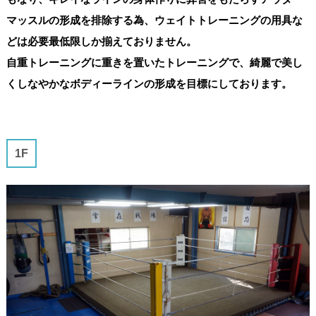
マッスルの形成を排除する為、ウェイトトレーニングの用具な
どは必要最低限しか揃えておりません。
自重トレーニングに重きを置いたトレーニングで、綺麗で美し
くしなやかなボディーラインの形成を目標にしております。
1F