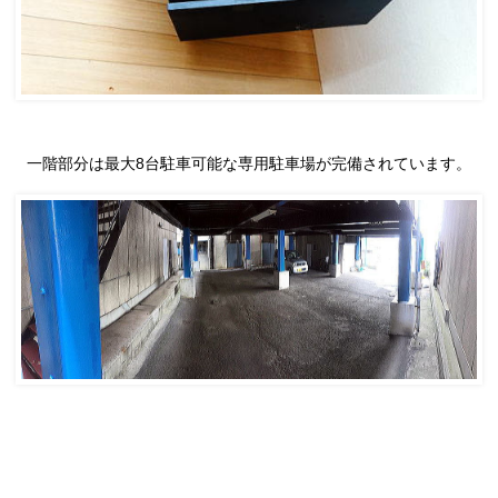
一階部分は最大8台駐車可能な専用駐車場が完備されています。