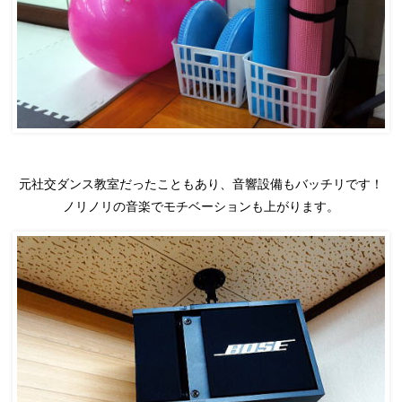
元社交ダンス教室だったこともあり、音響設備もバッチリです！
ノリノリの音楽でモチベーションも上がります。