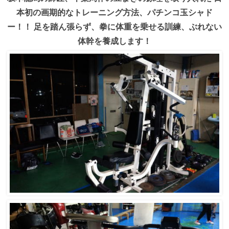
本初の画期的なトレーニング方法、パチンコ玉シャド
ー！！
足を踏ん張らず、拳に体重を乗せる訓練、ぶれない
体幹を養成します！