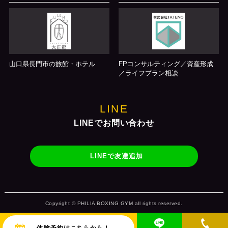
山口県長門市の旅館・ホテル
FPコンサルティング／資産形成
／ライフプラン相談
LINE
LINEでお問い合わせ
LINEで友達追加
Copyright © PHILIA BOXING GYM all rights reserved.