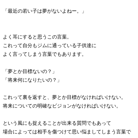
「最近の若い子は夢がないよねー。」
よく耳にすると思うこの言葉。
これって自分もジムに通っている子供達に
よく言ってしまう言葉でもあります。
「夢とか目標ないの？」
「将来何になりたいの？」
これって裏を返すと、夢とか目標がなければいけない。
将来についての明確なビジョンがなければいけない。
という風にも捉えることが出来る質問でもあって
場合によっては相手を傷つけて思い悩ましてしまう言葉で