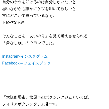
自分のケツを叩けるのは自分しかいないと
思いながらも誰かにケツを叩いて欲しいと
常にどこかで思っているなぁ。
ドMやなぁw
そんなことを「あいのり」を見て考えさせられる
「夢なし族」のウヨンでした。
Instagram-インスタグラム
Facebook – フェイスブック
「
大阪府堺市、松原市のボクシングジムといえば、
フィリアボクシングジム
🥊✨✨」