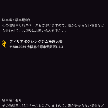
駐車場：駐車場6台
その他駐車可能スペースもございますので、道が分からない場合など
も合わせて、お気軽にお問い合わせ下さい。
フィリアボクシングジム松原天美
〒580-0034 大阪府松原市天美西1-1-3
駐車場：有り
その他駐車可能スペースもございますので、道が分からない場合など