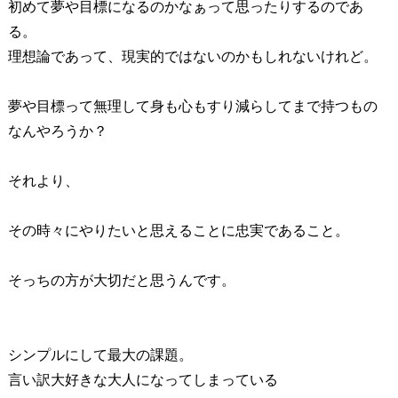
初めて夢や目標になるのかなぁって思ったりするのであ
る。
理想論であって、現実的ではないのかもしれないけれど。
夢や目標って無理して身も心もすり減らしてまで持つもの
なんやろうか？
それより、
その時々にやりたいと思えることに忠実であること。
そっちの方が大切だと思うんです。
シンプルにして最大の課題。
言い訳大好きな大人になってしまっている