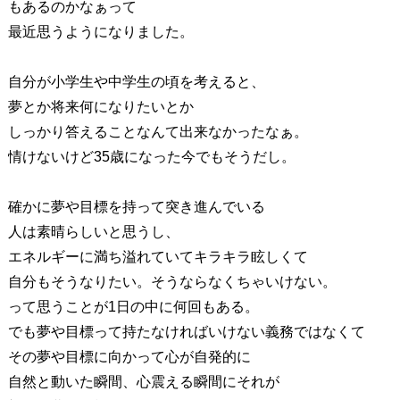
もあるのかなぁって
最近思うようになりました。
自分が小学生や中学生の頃を考えると、
夢とか将来何になりたいとか
しっかり答えることなんて出来なかったなぁ。
情けないけど35歳になった今でもそうだし。
確かに夢や目標を持って突き進んでいる
人は素晴らしいと思うし、
エネルギーに満ち溢れていてキラキラ眩しくて
自分もそうなりたい。そうならなくちゃいけない。
って思うことが1日の中に何回もある。
でも夢や目標って持たなければいけない義務ではなくて
その夢や目標に向かって心が自発的に
自然と動いた瞬間、心震える瞬間にそれが