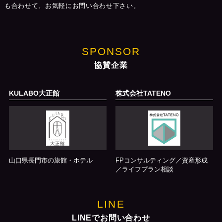
も合わせて、お気軽にお問い合わせ下さい。
SPONSOR
協賛企業
KULABO大正館
株式会社TATENO
山口県長門市の旅館・ホテル
FPコンサルティング／資産形成
／ライフプラン相談
LINE
LINEでお問い合わせ