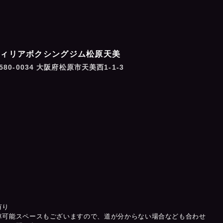
フィリアボクシングジム松原天美
580-0034 大阪府松原市天美西1-1-3
有り
車可能スペースもございますので、道が分からない場合なども合わせ