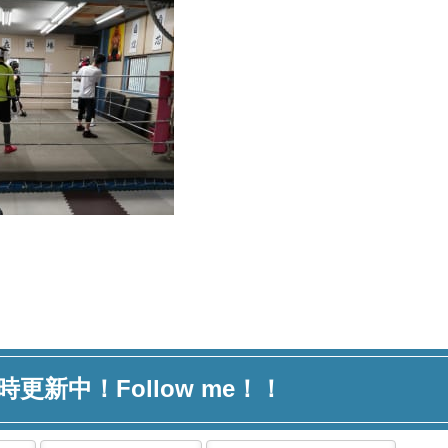
時更新中！Follow me！！