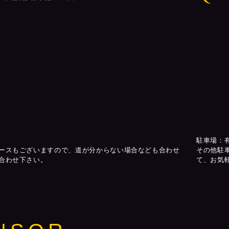
駐車場：
ースもございますので、道が分からない場合なども合わせ
その他駐
合わせ下さい。
て、お気