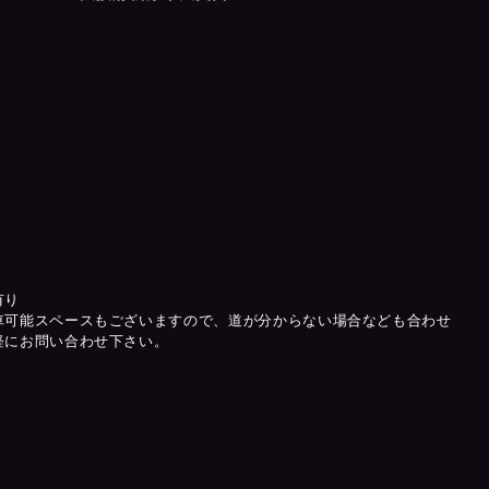
有り
車可能スペースもございますので、道が分からない場合なども合わせ
軽にお問い合わせ下さい。