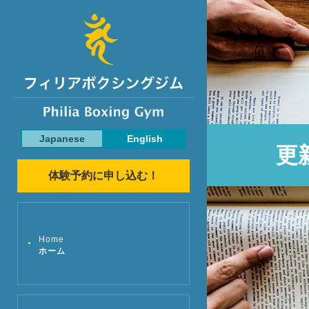
Japanese
English
更
体験予約に申し込む！
Home
ホーム