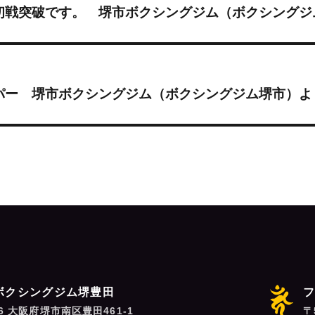
初戦突破です。 堺市ボクシングジム（ボクシングジ
パー 堺市ボクシングジム（ボクシングジム堺市）よ
ボクシングジム堺豊田
06 大阪府堺市南区豊田461-1
〒