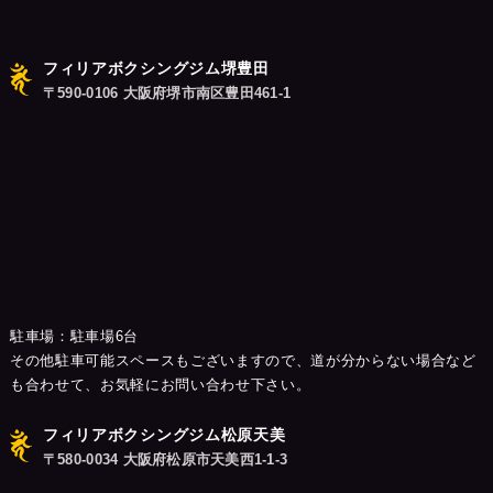
フィリアボクシングジム堺豊田
〒590-0106 大阪府堺市南区豊田461-1
駐車場：駐車場6台
その他駐車可能スペースもございますので、道が分からない場合など
も合わせて、お気軽にお問い合わせ下さい。
フィリアボクシングジム松原天美
〒580-0034 大阪府松原市天美西1-1-3