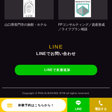
山口県長門市の旅館・ホテル
FPコンサルティング／資産形成
／ライフプラン相談
LINE
LINEでお問い合わせ
LINEで友達追加
Copyright © PHILIA BOXING GYM all rights reserved.
体験予約はこちらから！
LINE
電話する