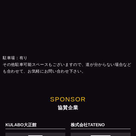
駐車場：有り
その他駐車可能スペースもございますので、道が分からない場合など
も合わせて、お気軽にお問い合わせ下さい。
SPONSOR
協賛企業
KULABO大正館
株式会社TATENO