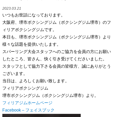
2023.03.21
いつもお世話になっております。
大阪府、堺市ボクシングジム（ボクシングジム堺市）のフ
ィリアボクシングジムです。
本日も、堺市ボクシングジム（ボクシングジム堺市）より
様々な話題を提供いたします。
スパーリング大会スタッフへのご協力を会員の方にお願い
したところ、皆さん、快く引き受けてくださいました。
スタッフとして協力下さる会員の皆様方、誠にありがとう
ございます。
当日は、よろしくお願い致します。
フィリアボクシングジム
堺市ボクシングジム（ボクシングジム堺市）より。
フィリアジムホームページ
Facebook – フェイスブック