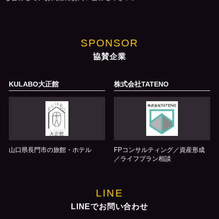
SPONSOR
協賛企業
KULABO大正館
株式会社TATENO
山口県長門市の旅館・ホテル
FPコンサルティング／資産形成
／ライフプラン相談
LINE
LINEでお問い合わせ