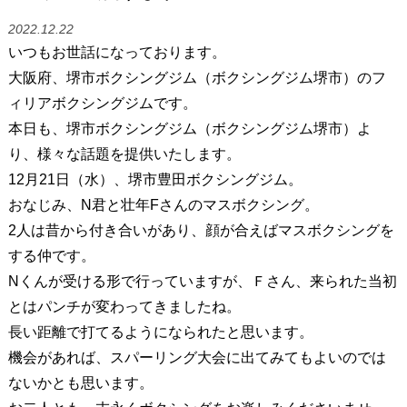
2022.12.22
いつもお世話になっております。
大阪府、堺市ボクシングジム（ボクシングジム堺市）のフ
ィリアボクシングジムです。
本日も、堺市ボクシングジム（ボクシングジム堺市）よ
り、様々な話題を提供いたします。
12月21日（水）、堺市豊田ボクシングジム。
おなじみ、N君と壮年Fさんのマスボクシング。
2人は昔から付き合いがあり、顔が合えばマスボクシングを
する仲です。
Nくんが受ける形で行っていますが、Ｆさん、来られた当初
とはパンチが変わってきましたね。
長い距離で打てるようになられたと思います。
機会があれば、スパーリング大会に出てみてもよいのでは
ないかとも思います。