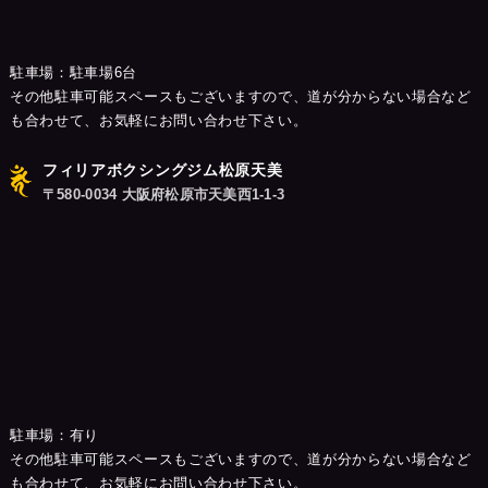
駐車場：駐車場6台
その他駐車可能スペースもございますので、道が分からない場合など
も合わせて、お気軽にお問い合わせ下さい。
フィリアボクシングジム松原天美
〒580-0034 大阪府松原市天美西1-1-3
駐車場：有り
その他駐車可能スペースもございますので、道が分からない場合など
も合わせて、お気軽にお問い合わせ下さい。