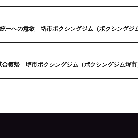
体統一への意欲 堺市ボクシングジム（ボクシングジ
試合復帰 堺市ボクシングジム（ボクシングジム堺市