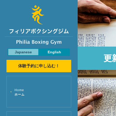
Japanese
English
更
体験予約に申し込む！
Home
ホーム