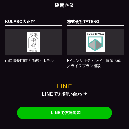
協賛企業
KULABO大正館
株式会社TATENO
山口県長門市の旅館・ホテル
FPコンサルティング／資産形成
／ライフプラン相談
LINE
LINEでお問い合わせ
LINEで友達追加