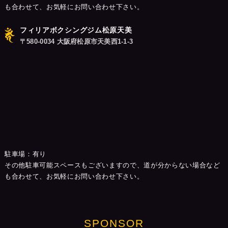
も合わせて、お気軽にお問い合わせ下さい。
フィリアボクシングジム松原天美
〒580-0034 大阪府松原市天美西1-1-3
駐車場：有り
その他駐車可能スペースもございますので、道が分からない場合など
も合わせて、お気軽にお問い合わせ下さい。
SPONSOR