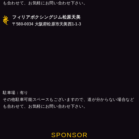
も合わせて、お気軽にお問い合わせ下さい。
フィリアボクシングジム松原天美
〒580-0034 大阪府松原市天美西1-1-3
駐車場：有り
その他駐車可能スペースもございますので、道が分からない場合など
も合わせて、お気軽にお問い合わせ下さい。
SPONSOR