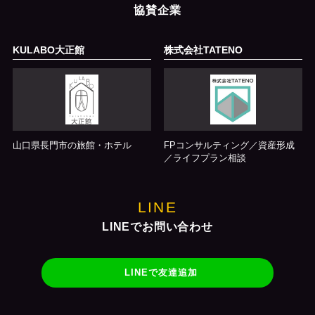
協賛企業
KULABO大正館
株式会社TATENO
山口県長門市の旅館・ホテル
FPコンサルティング／資産形成
／ライフプラン相談
LINE
LINEでお問い合わせ
LINEで友達追加