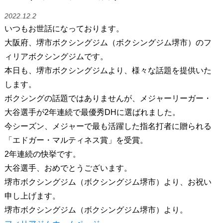
2022.12.2
いつもお世話になっております。
大阪府、堺市ボクシングジム（ボクシングジム堺市）のフ
ィリアボクシングジムです。
本日も、堺市ボクシングジムより、様々な話題を提供いた
します。
ボクシングの話題ではありませんが、メジャーリーガー・
大谷選手が2年連続で最優秀DHに選ばれました。
今シーズン、メジャーで最も活躍した指名打者に贈られる
「エドガー・マルティネス賞」を受賞。
2年連続の快挙です。
大谷選手、おめでとうございます。
堺市ボクシングジム（ボクシングジム堺市）より、お祝い
申し上げます。
堺市ボクシングジム（ボクシングジム堺市）より。