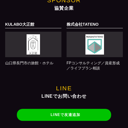
SPONSOR
協賛企業
KULABO大正館
株式会社TATENO
山口県長門市の旅館・ホテル
FPコンサルティング／資産形成
／ライフプラン相談
LINE
LINEでお問い合わせ
LINEで友達追加