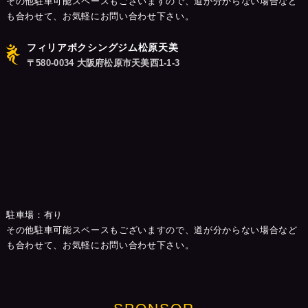
その他駐車可能スペースもございますので、道が分からない場合など
も合わせて、お気軽にお問い合わせ下さい。
フィリアボクシングジム松原天美
〒580-0034 大阪府松原市天美西1-1-3
駐車場：有り
その他駐車可能スペースもございますので、道が分からない場合など
も合わせて、お気軽にお問い合わせ下さい。