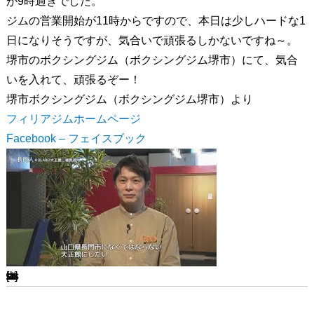
が9時過ぎでした。
ジムの営業開始が11時からですので、本日は少しハードな1
日になりそうですが、気合いで頑張るしかないですね～。
堺市のボクシングジム（ボクシングジム堺市）にて、気合
いを入れて、頑張るぞー！
堺市ボクシングジム（ボクシングジム堺市）より
フィリアジムホームページ
Facebook – フェイスブック
[ssba-buttons]