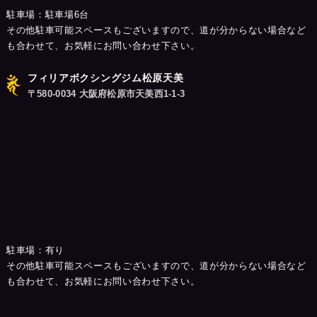
駐車場：駐車場6台
その他駐車可能スペースもございますので、道が分からない場合など
も合わせて、お気軽にお問い合わせ下さい。
フィリアボクシングジム松原天美
〒580-0034 大阪府松原市天美西1-1-3
駐車場：有り
その他駐車可能スペースもございますので、道が分からない場合など
も合わせて、お気軽にお問い合わせ下さい。