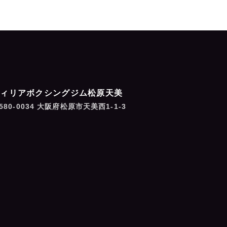
フィリアボクシングジム松原天美
580-0034 大阪府松原市天美西1-1-3