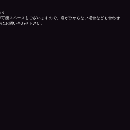
有り
車可能スペースもございますので、道が分からない場合なども合わせ
軽にお問い合わせ下さい。