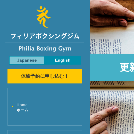
Japanese
English
更
体験予約に申し込む！
Home
ホーム