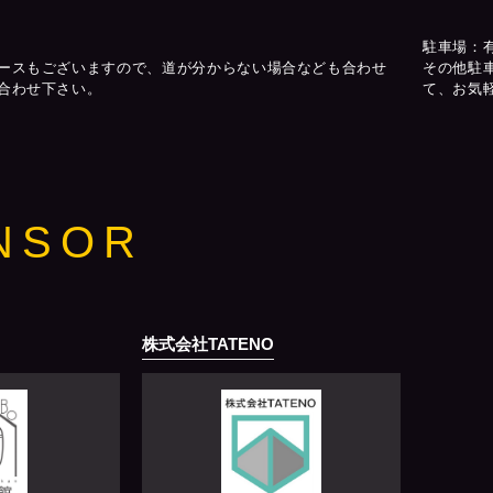
駐車場：
ースもございますので、道が分からない場合なども合わせ
その他駐
合わせ下さい。
て、お気
NSOR
株式会社TATENO