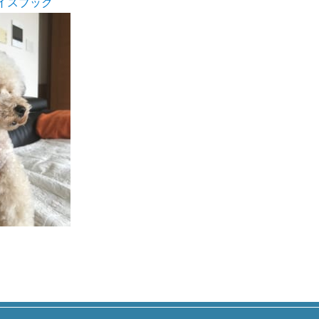
フェイスブック