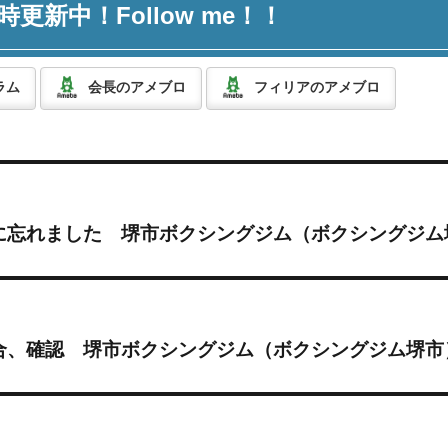
時更新中！Follow me！！
ラム
会長のアメブロ
フィリアのアメブロ
に忘れました 堺市ボクシングジム（ボクシングジム
合、確認 堺市ボクシングジム（ボクシングジム堺市