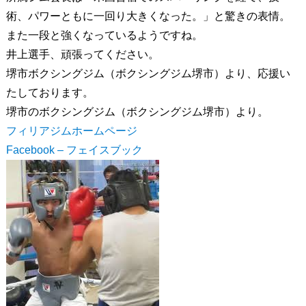
術、パワーともに一回り大きくなった。」と驚きの表情。
また一段と強くなっているようですね。
井上選手、頑張ってください。
堺市ボクシングジム（ボクシングジム堺市）より、応援い
たしております。
堺市のボクシングジム（ボクシングジム堺市）より。
フィリアジムホームページ
Facebook – フェイスブック