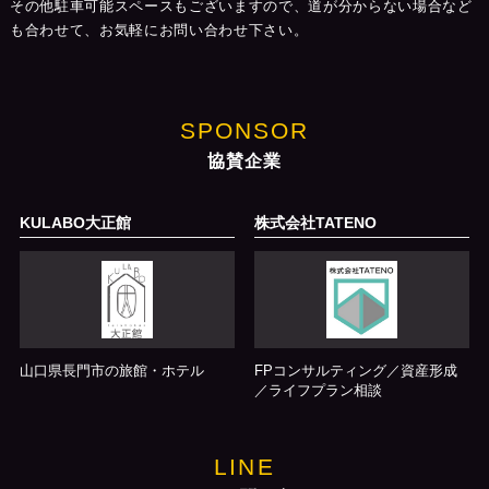
その他駐車可能スペースもございますので、道が分からない場合など
も合わせて、お気軽にお問い合わせ下さい。
SPONSOR
協賛企業
KULABO大正館
株式会社TATENO
山口県長門市の旅館・ホテル
FPコンサルティング／資産形成
／ライフプラン相談
LINE