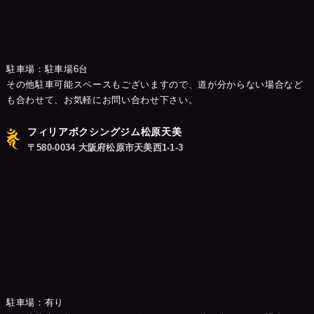
駐車場：駐車場6台
その他駐車可能スペースもございますので、道が分からない場合など
も合わせて、お気軽にお問い合わせ下さい。
フィリアボクシングジム松原天美
〒580-0034 大阪府松原市天美西1-1-3
駐車場：有り