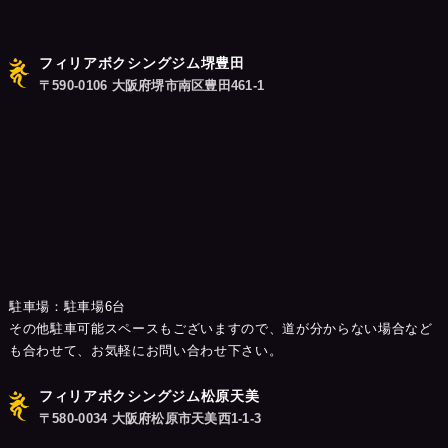
ン
フィリアボクシングジム堺豊田
〒590-0106 大阪府堺市南区豊田461-1
駐車場：駐車場6台
その他駐車可能スペースもございますので、道が分からない場合など
も合わせて、お気軽にお問い合わせ下さい。
フィリアボクシングジム松原天美
〒580-0034 大阪府松原市天美西1-1-3