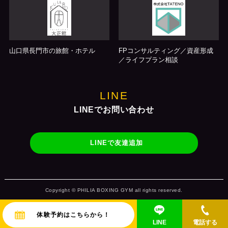
山口県長門市の旅館・ホテル
FPコンサルティング／資産形成
／ライフプラン相談
LINE
LINEでお問い合わせ
LINEで友達追加
Copyright © PHILIA BOXING GYM all rights reserved.
体験予約はこちらから！
LINE
電話する