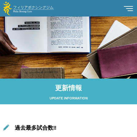
更新情報
UPDATE INFORMATION
過去最多試合数‼️