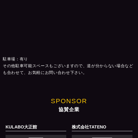
駐車場：有り
その他駐車可能スペースもございますので、道が分からない場合など
も合わせて、お気軽にお問い合わせ下さい。
SPONSOR
協賛企業
KULABO大正館
株式会社TATENO