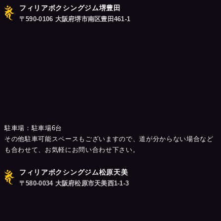
フィリアボクシングジム堺豊田
〒590-0106 大阪府堺市南区豊田461-1
駐車場：駐車場6台
その他駐車可能スペースもございますので、道が分からない場合など
も合わせて、お気軽にお問い合わせ下さい。
フィリアボクシングジム松原天美
〒580-0034 大阪府松原市天美西1-1-3