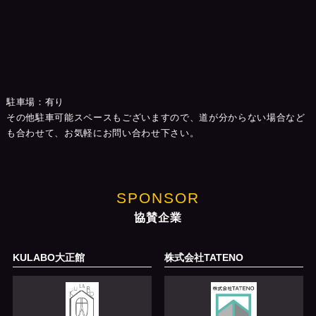
駐車場：有り
その他駐車可能スペースもございますので、道が分からない場合など
も合わせて、お気軽にお問い合わせ下さい。
SPONSOR
協賛企業
KULABO大正館
株式会社TATENO