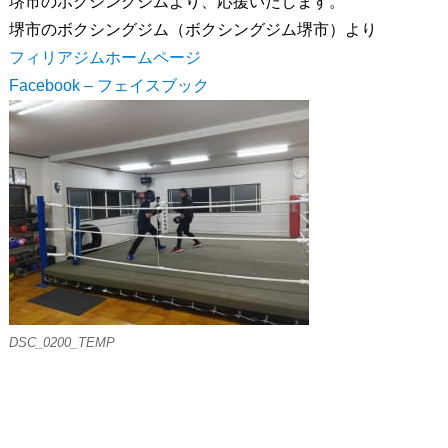
堺市のボクシングジムより、応援いたします。
堺市のボクシングジム（ボクシングジム堺市）より
フィリアジムホームページ
Facebook – フェイスブック
DSC_0200_TEMP