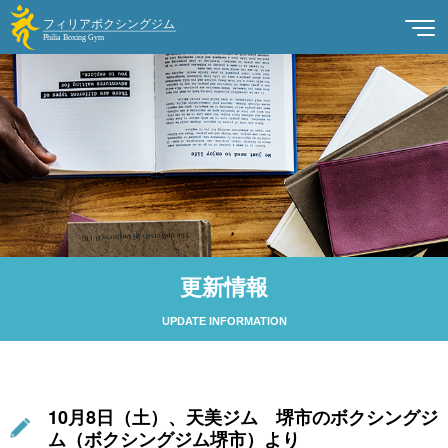
更新情報
UPDATE INFORMATION
10月8日（土）、天美ジム 堺市のボクシングジ
ム（ボクシングジム堺市）より