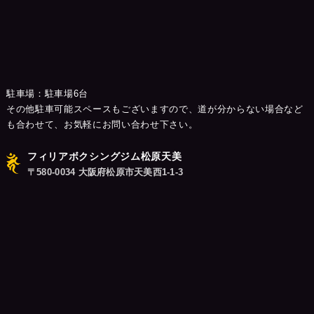
駐車場：駐車場6台
その他駐車可能スペースもございますので、道が分からない場合など
も合わせて、お気軽にお問い合わせ下さい。
フィリアボクシングジム松原天美
〒580-0034 大阪府松原市天美西1-1-3