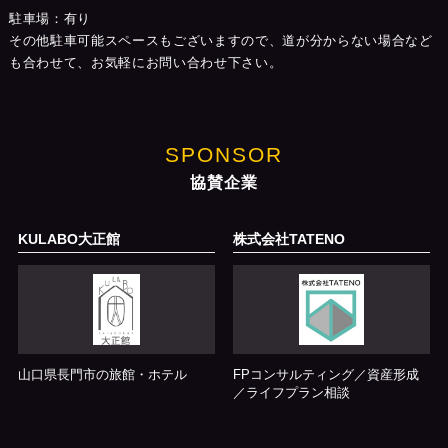
駐車場：有り
その他駐車可能スペースもございますので、道が分からない場合など
も合わせて、お気軽にお問い合わせ下さい。
SPONSOR
協賛企業
KULABO大正館
株式会社TATENO
山口県長門市の旅館・ホテル
FPコンサルティング／資産形成
／ライフプラン相談