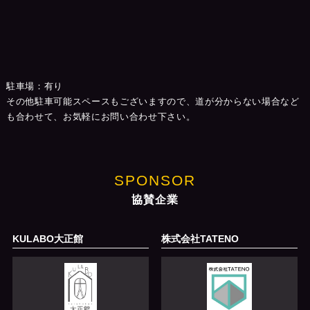
駐車場：有り
その他駐車可能スペースもございますので、道が分からない場合など
も合わせて、お気軽にお問い合わせ下さい。
SPONSOR
協賛企業
KULABO大正館
株式会社TATENO