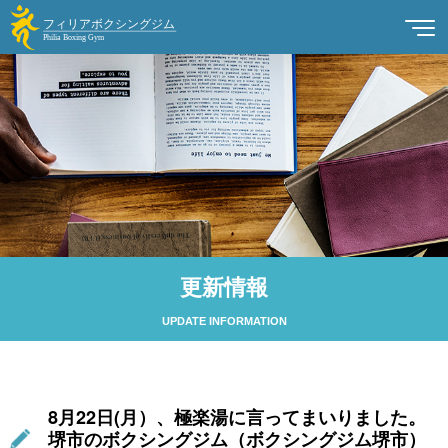
更新情報
UPDATE INFORMATION
8月22日(月）、極楽湯に言ってまいりました。
堺市のボクシングジム（ボクシングジム堺市）