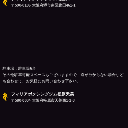
〒590-0106 大阪府堺市南区豊田461-1
駐車場：駐車場6台
その他駐車可能スペースもございますので、道が分からない場合など
も合わせて、お気軽にお問い合わせ下さい。
フィリアボクシングジム松原天美
〒580-0034 大阪府松原市天美西1-1-3