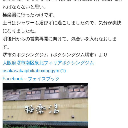
ればならないと思い、
極楽湯に行ったわけです。
土日はシャワーも浴びずに過ごしましたので、気分が爽快
になりましたね。
明後日からの営業再開に向けて、気合いを入れなおしま
す。
堺市のボクシングジム（ボクシングジム堺市）より
大阪府堺市南区泉北フィリアボクシングジム
osakasakaiphiliaboxinggym (1)
Facebook – フェイスブック